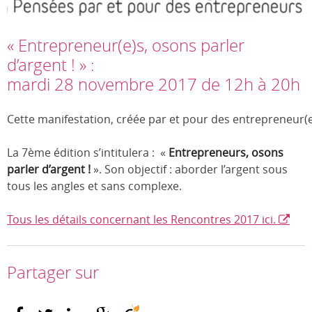
« Entrepreneur(e)s, osons parler
d’argent ! » :
mardi 28 novembre 2017 de 12h à 20h
Cette manifestation, créée par et pour des entrepreneur(e
La 7ème édition s’intitulera : «
Entrepreneurs, osons
parler
d’argent !
». Son objectif : aborder l’argent sous
tous les angles et sans complexe.
Tous les détails concernant les Rencontres 2017 ici.
Partager sur