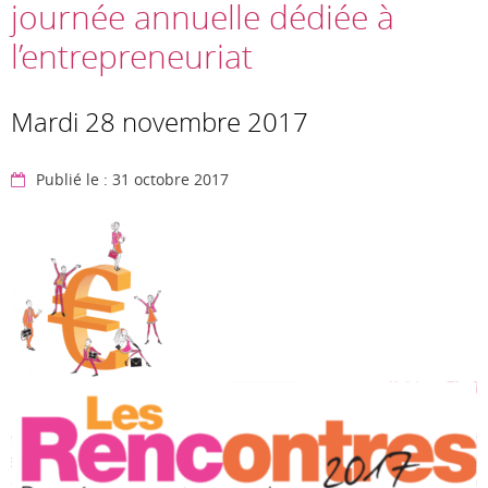
journée annuelle dédiée à
l’entrepreneuriat
Mardi 28 novembre 2017
Publié le : 31 octobre 2017