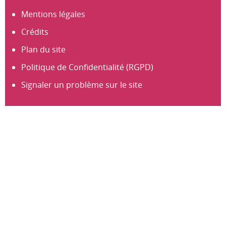
Mentions légales
Crédits
Plan du site
Politique de Confidentialité (RGPD)
Signaler un problème sur le site