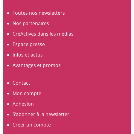
Toutes nos newsletters
Nos partenaires
CréActives dans les médias
Espace presse
Infos et actus
Avantages et promos
Contact
Mon compte
Adhésion
S’abonner à la newsletter
Créer un compte