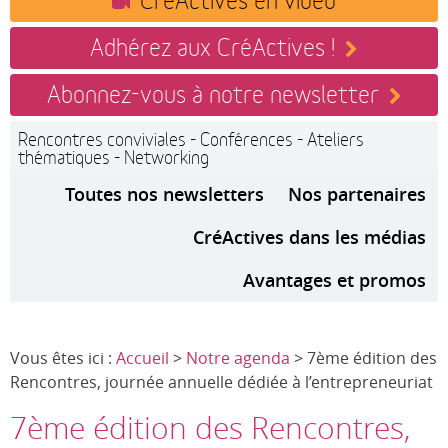
Adhérez aux CréActives !
Abonnez-vous à notre newsletter
Rencontres conviviales - Conférences - Ateliers
thématiques - Networking
Toutes nos newsletters
Nos partenaires
CréActives dans les médias
Avantages et promos
Vous êtes ici :
Accueil
>
Notre agenda
> 7ème édition des
Rencontres, journée annuelle dédiée à l’entrepreneuriat
7ème édition des Rencontres,