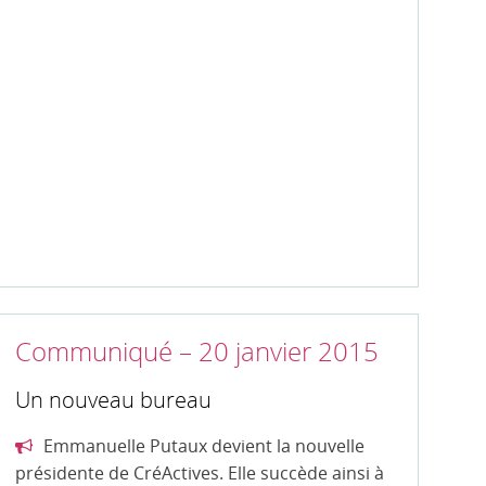
Communiqué – 20 janvier 2015
Un nouveau bureau
Emmanuelle Putaux devient la nouvelle
présidente de CréActives. Elle succède ainsi à