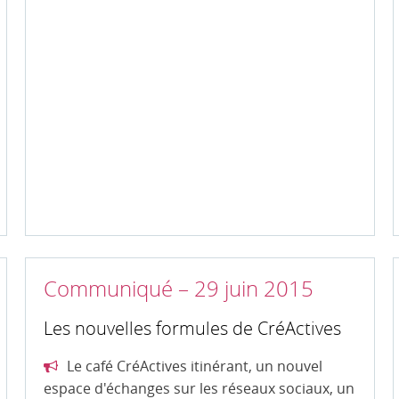
Communiqué – 29 juin 2015
Les nouvelles formules de CréActives
Le café CréActives itinérant, un nouvel
espace d'échanges sur les réseaux sociaux, un