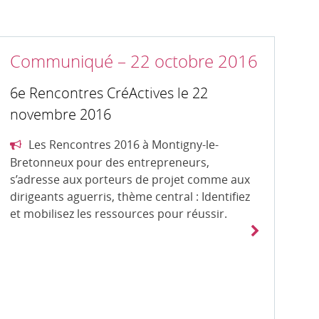
Communiqué – 22 octobre 2016
6e Rencontres CréActives le 22
novembre 2016
Les Rencontres 2016 à Montigny-le-
Bretonneux pour des entrepreneurs,
s’adresse aux porteurs de projet comme aux
dirigeants aguerris, thème central : Identifiez
et mobilisez les ressources pour réussir.