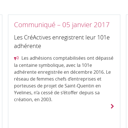
Communiqué – 05 janvier 2017
Les CréActives enregistrent leur 101e
adhérente
Les adhésions comptabilisées ont dépassé
la centaine symbolique, avec la 101e
adhérente enregistrée en décembre 2016. Le
réseau de femmes chefs d’entreprises et
porteuses de projet de Saint-Quentin en
Yvelines, n’a cessé de s’étoffer depuis sa
création, en 2003.