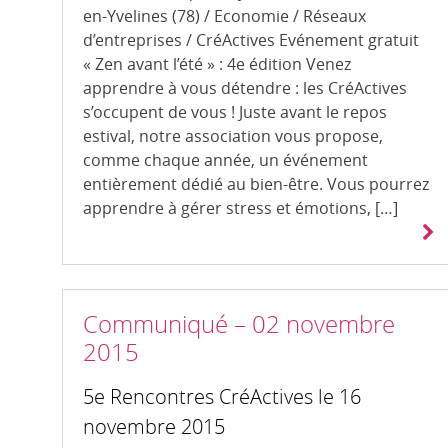
en-Yvelines (78) / Economie / Réseaux
d’entreprises / CréActives Evénement gratuit
« Zen avant l’été » : 4e édition Venez
apprendre à vous détendre : les CréActives
s’occupent de vous ! Juste avant le repos
estival, notre association vous propose,
comme chaque année, un événement
entièrement dédié au bien-être. Vous pourrez
apprendre à gérer stress et émotions, […]
Communiqué – 02 novembre
2015
5e Rencontres CréActives le 16
novembre 2015