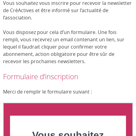
Vous souhaitez vous inscrire pour recevoir la newsletter
de CréActives et être informé sur l’actualité de
l’association.
Vous disposez pour cela d’un formulaire. Une fois
rempli, vous recevrez un email contenant un lien, sur
lequel il faudrait cliquer pour confirmer votre
abonnement, action obligatoire pour être sûr de
recevoir les prochaines newsletters.
Formulaire d’inscription
Merci de remplir le formulaire suivant :