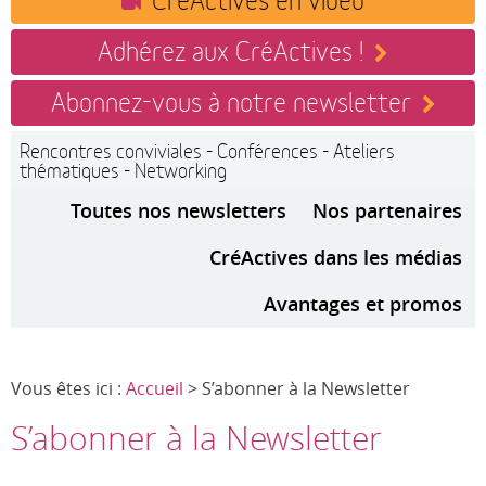
Adhérez aux CréActives !
Abonnez-vous à notre newsletter
Rencontres conviviales - Conférences - Ateliers
thématiques - Networking
Toutes nos newsletters
Nos partenaires
CréActives dans les médias
Avantages et promos
Vous êtes ici :
Accueil
> S’abonner à la Newsletter
S’abonner à la Newsletter