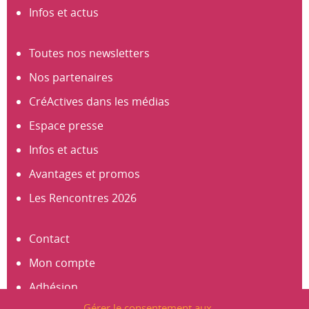
Infos et actus
Toutes nos newsletters
Nos partenaires
CréActives dans les médias
Espace presse
Infos et actus
Avantages et promos
Les Rencontres 2026
Contact
Mon compte
Adhésion
Gérer le consentement aux