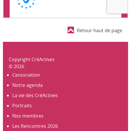
Retour haut de page
Copyright CréActives
© 2026
L’association
Notre agenda
La vie des CréActives
Portraits
Nos membres
Les Rencontres 2026