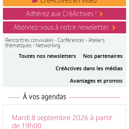
Adhérez aux CréActives !
Abonnez-vous à notre newsletter
Rencontres conviviales - Conférences - Ateliers
thématiques - Networking
Toutes nos newsletters
Nos partenaires
CréActives dans les médias
Avantages et promos
À vos agendas
Mardi 8 septembre 2026 à partir
de 19h00