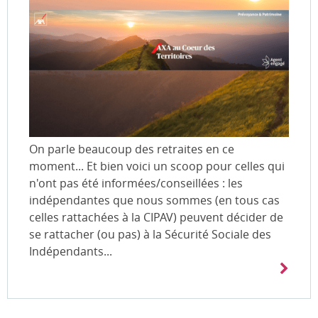
On parle beaucoup des retraites en ce
moment... Et bien voici un scoop pour celles qui
n'ont pas été informées/conseillées : les
indépendantes que nous sommes (en tous cas
celles rattachées à la CIPAV) peuvent décider de
se rattacher (ou pas) à la Sécurité Sociale des
Indépendants...