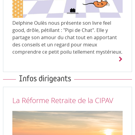
Delphine Oulès nous présente son livre feel
good, drôle, pétillant : "Pipi de Chat". Elle y
partage son amour du chat tout en apportant
des conseils et un regard pour mieux
comprendre ce petit poilu tellement mystérieux.
Infos dirigeants
La Réforme Retraite de la CIPAV