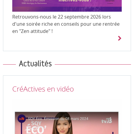
Retrouvons-nous le 22 septembre 2026 lors
d'une soirée riche en conseils pour une rentrée
en "Zen attitude" !
Actualités
CréActives en vidéo