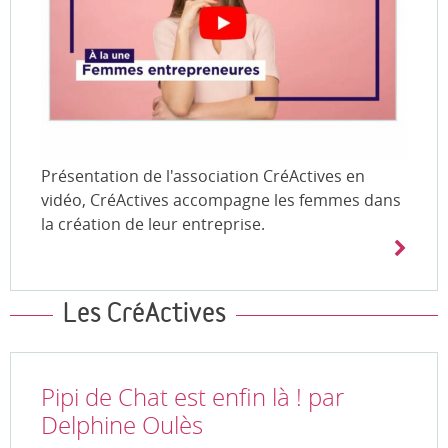
Présentation de l'association CréActives en
vidéo, CréActives accompagne les femmes dans
la création de leur entreprise.
Les CréActives
Pipi de Chat est enfin là ! par
Delphine Oulès