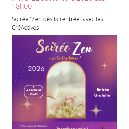
18h00
Soirée “Zen dès la rentrée” avec les
CréActives