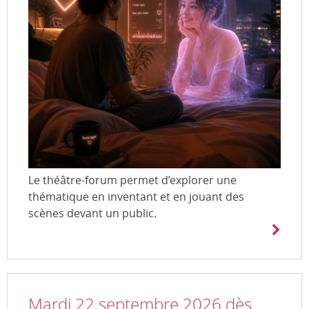
Le théâtre-forum permet d’explorer une
thématique en inventant et en jouant des
scènes devant un public.
Mardi 22 septembre 2026 dès