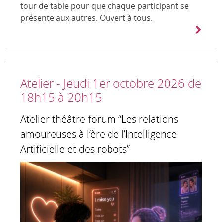
tour de table pour que chaque participant se
présente aux autres. Ouvert à tous.
Atelier - Jeudi 1er octobre 2026 de
18h15 à 20h15
Atelier théâtre-forum “Les relations
amoureuses à l’ère de l’Intelligence
Artificielle et des robots”