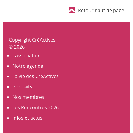
Retour haut de page
Copyright CréActives
© 2026
L’association
Notre agenda
La vie des CréActives
Portraits
Nos membres
Les Rencontres 2026
Infos et actus