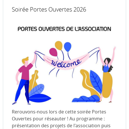
Soirée Portes Ouvertes 2026
Rerouvons-nous lors de cette soirée Portes
Ouvertes pour réseauter ! Au programme :
présentation des projets de l'association puis