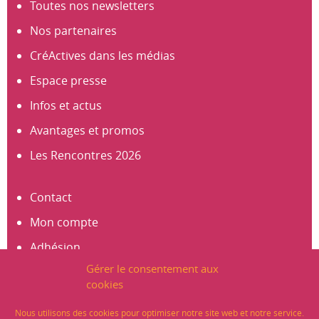
Toutes nos newsletters
Nos partenaires
CréActives dans les médias
Espace presse
Infos et actus
Avantages et promos
Les Rencontres 2026
Contact
Mon compte
Adhésion
Gérer le consentement aux
S’abonner à la newsletter
cookies
Créer un compte
Nous utilisons des cookies pour optimiser notre site web et notre service.