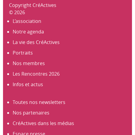
Copyright CréActives
© 2026
L’association
Notre agenda
La vie des CréActives
Portraits
Nos membres
Les Rencontres 2026
Infos et actus
Toutes nos newsletters
Nos partenaires
CréActives dans les médias
Espace presse