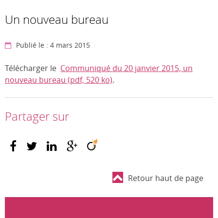
Un nouveau bureau
Publié le : 4 mars 2015
Télécharger le
Communiqué du 20 janvier 2015, un
nouveau bureau (pdf, 520 ko)
.
Partager sur
Retour haut de page