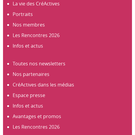
La vie des CréActives
Portraits
Nos membres
Les Rencontres 2026
Infos et actus
Toutes nos newsletters
Nos partenaires
CréActives dans les médias
Espace presse
Infos et actus
Avantages et promos
Les Rencontres 2026