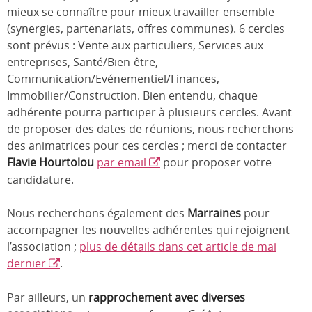
mieux se connaître pour mieux travailler ensemble
(synergies, partenariats, offres communes). 6 cercles
sont prévus : Vente aux particuliers, Services aux
entreprises, Santé/Bien-être,
Communication/Evénementiel/Finances,
Immobilier/Construction. Bien entendu, chaque
adhérente pourra participer à plusieurs cercles. Avant
de proposer des dates de réunions, nous recherchons
des animatrices pour ces cercles ; merci de contacter
Flavie Hourtolou
par email
pour proposer votre
candidature.
Nous recherchons également des
Marraines
pour
accompagner les nouvelles adhérentes qui rejoignent
l’association ;
plus de détails dans cet article de mai
dernier
.
Par ailleurs, un
rapprochement avec diverses