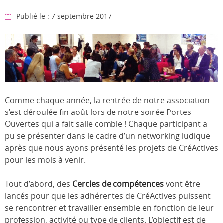
Publié le : 7 septembre 2017
Comme chaque année, la rentrée de notre association
s’est déroulée fin août lors de notre soirée Portes
Ouvertes qui a fait salle comble ! Chaque participant a
pu se présenter dans le cadre d’un networking ludique
après que nous ayons présenté les projets de CréActives
pour les mois à venir.
Tout d’abord, des
Cercles de compétences
vont être
lancés pour que les adhérentes de CréActives puissent
se rencontrer et travailler ensemble en fonction de leur
profession, activité ou type de clients. L’objectif est de