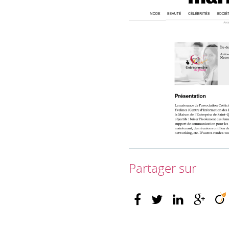
Partager sur