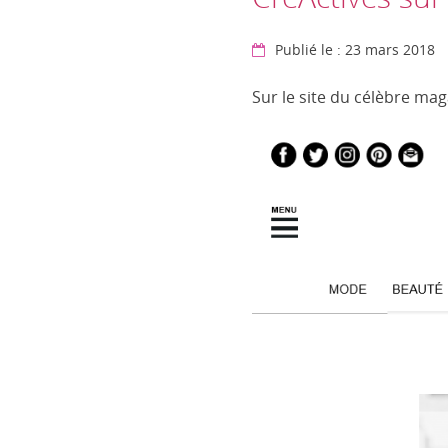
Publié le : 23 mars 2018
Sur le site du célèbre mag