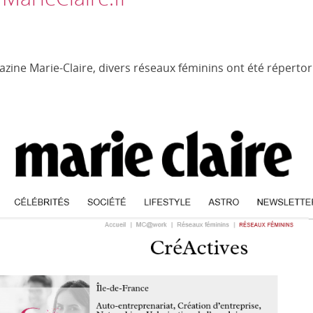
azine Marie-Claire, divers réseaux féminins ont été répertor