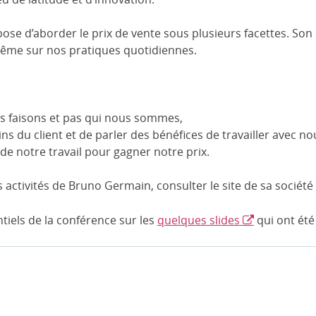
e d’aborder le prix de vente sous plusieurs facettes. Son 
même sur nos pratiques quotidiennes.
s faisons et pas qui nous sommes,
ns du client et de parler des bénéfices de travailler avec no
de notre travail pour gagner notre prix.
s activités de Bruno Germain, consulter le site de sa société
tiels de la conférence sur les
quelques slides
qui ont été