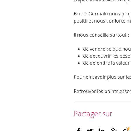
Bruno Germain nous propos
positif et nous conforte 
Il nous conseille surtout :
de vendre ce que nou
de découvrir les besoi
de défendre la valeur 
Pour en savoir plus sur le
Retrouver les points essen
Partager sur