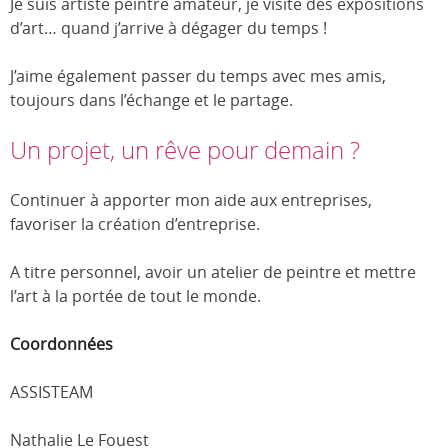
Je suis artiste peintre amateur, je visite des expositions
d’art… quand j’arrive à dégager du temps !
J’aime également passer du temps avec mes amis,
toujours dans l’échange et le partage.
Un projet, un rêve pour demain ?
Continuer à apporter mon aide aux entreprises,
favoriser la création d’entreprise.
A titre personnel, avoir un atelier de peintre et mettre
l’art à la portée de tout le monde.
Coordonnées
ASSISTEAM
Nathalie Le Fouest