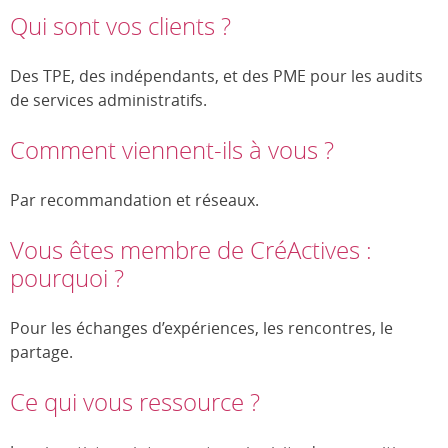
Qui sont vos clients ?
Des TPE, des indépendants, et des PME pour les audits
de services administratifs.
Comment viennent-ils à vous ?
Par recommandation et réseaux.
Vous êtes membre de CréActives :
pourquoi ?
Pour les échanges d’expériences, les rencontres, le
partage.
Ce qui vous ressource ?