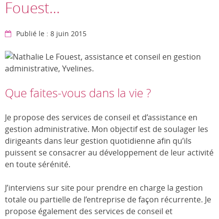
Fouest…
Publié le : 8 juin 2015
Que faites-vous dans la vie ?
Je propose des services de conseil et d’assistance en
gestion administrative. Mon objectif est de soulager les
dirigeants dans leur gestion quotidienne afin qu’ils
puissent se consacrer au développement de leur activité
en toute sérénité.
J’interviens sur site pour prendre en charge la gestion
totale ou partielle de l’entreprise de façon récurrente. Je
propose également des services de conseil et