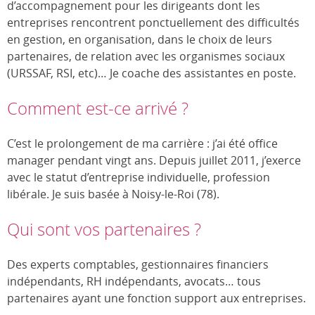
d’accompagnement pour les dirigeants dont les
entreprises rencontrent ponctuellement des difficultés
en gestion, en organisation, dans le choix de leurs
partenaires, de relation avec les organismes sociaux
(URSSAF, RSI, etc)… Je coache des assistantes en poste.
Comment est-ce arrivé ?
C’est le prolongement de ma carrière : j’ai été office
manager pendant vingt ans. Depuis juillet 2011, j’exerce
avec le statut d’entreprise individuelle, profession
libérale. Je suis basée à Noisy-le-Roi (78).
Qui sont vos partenaires ?
Des experts comptables, gestionnaires financiers
indépendants, RH indépendants, avocats… tous
partenaires ayant une fonction support aux entreprises.