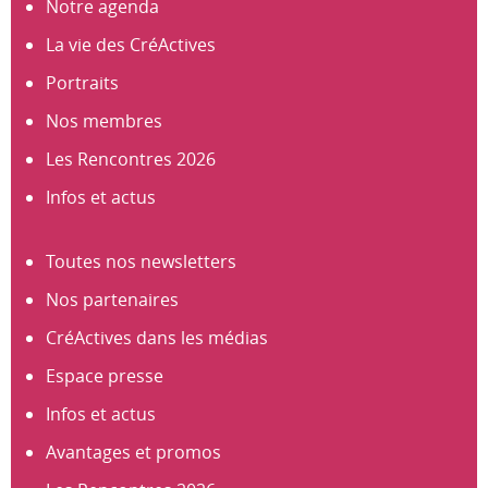
Notre agenda
La vie des CréActives
Portraits
Nos membres
Les Rencontres 2026
Infos et actus
Toutes nos newsletters
Nos partenaires
CréActives dans les médias
Espace presse
Infos et actus
Avantages et promos