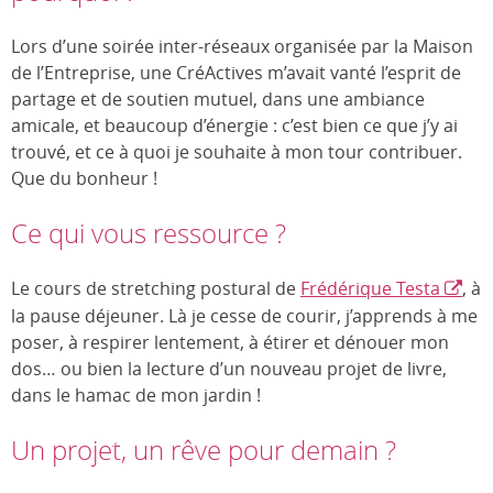
Lors d’une soirée inter-réseaux organisée par la Maison
de l’Entreprise, une CréActives m’avait vanté l’esprit de
partage et de soutien mutuel, dans une ambiance
amicale, et beaucoup d’énergie : c’est bien ce que j’y ai
trouvé, et ce à quoi je souhaite à mon tour contribuer.
Que du bonheur !
Ce qui vous ressource ?
Le cours de stretching postural de
Frédérique Testa
, à
la pause déjeuner. Là je cesse de courir, j’apprends à me
poser, à respirer lentement, à étirer et dénouer mon
dos… ou bien la lecture d’un nouveau projet de livre,
dans le hamac de mon jardin !
Un projet, un rêve pour demain ?