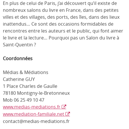
En plus de celui de Paris, j’ai découvert qu’il existe de
nombreux salons du livre en France, dans des petites
villes et des villages, des ports, des îles, dans des lieux
inattendus… Ce sont des occasions formidables de
rencontres entre les auteurs et le public, qui font aimer
le livre et la lecture… Pourquoi pas un Salon du livre à
Saint-Quentin ?
Coordonnées
Médias & Médiations
Catherine GUY
1 Place Charles de Gaulle
78180 Montigny-le-Bretonneux
Mob 06 25 49 10 47
www.medias-mediations.fr
www.mediation-familiale.net
contact@medias-mediations.fr