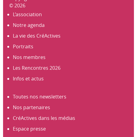
© 2026
L’association
Notre agenda
La vie des CréActives
Portraits
Nos membres
Les Rencontres 2026
Infos et actus
Toutes nos newsletters
Nos partenaires
CréActives dans les médias
Espace presse