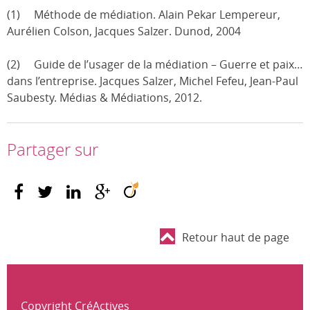
(1) Méthode de médiation. Alain Pekar Lempereur,
Aurélien Colson, Jacques Salzer. Dunod, 2004
(2) Guide de l’usager de la médiation – Guerre et paix…
dans l’entreprise. Jacques Salzer, Michel Fefeu, Jean-Paul
Saubesty. Médias & Médiations, 2012.
Partager sur
Retour haut de page
Copyright CréActives