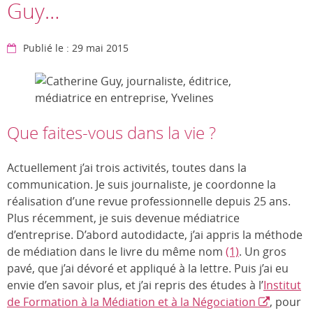
Guy…
Publié le : 29 mai 2015
Que faites-vous dans la vie ?
Actuellement j’ai trois activités, toutes dans la
communication. Je suis journaliste, je coordonne la
réalisation d’une revue professionnelle depuis 25 ans.
Plus récemment, je suis devenue médiatrice
d’entreprise. D’abord autodidacte, j’ai appris la méthode
de médiation dans le livre du même nom
(1)
. Un gros
pavé, que j’ai dévoré et appliqué à la lettre. Puis j’ai eu
envie d’en savoir plus, et j’ai repris des études à l’
Institut
de Formation à la Médiation et à la Négociation
, pour