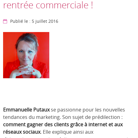
rentrée commerciale !
Publié le : 5 juillet 2016
Emmanuelle Putaux
se passionne pour les nouvelles
tendances du marketing. Son sujet de prédilection :
comment gagner des clients grâce à internet et aux
réseaux sociaux
. Elle explique ainsi aux