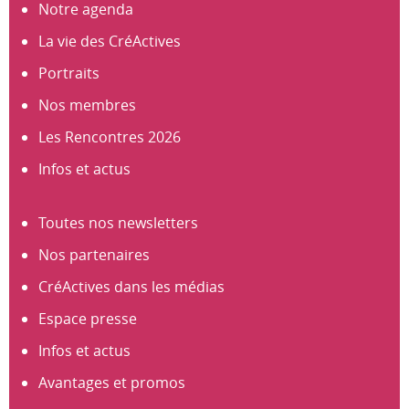
Notre agenda
La vie des CréActives
Portraits
Nos membres
Les Rencontres 2026
Infos et actus
Toutes nos newsletters
Nos partenaires
CréActives dans les médias
Espace presse
Infos et actus
Avantages et promos