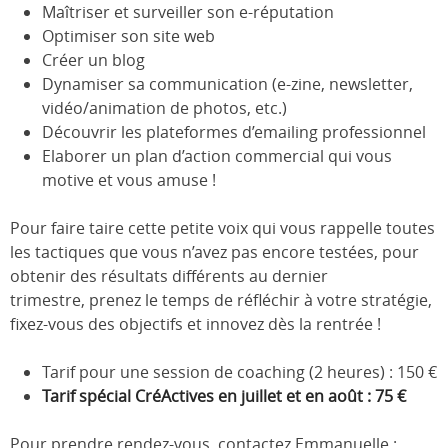
Maîtriser et surveiller son e-réputation
Optimiser son site web
Créer un blog
Dynamiser sa communication (e-zine, newsletter,
vidéo/animation de photos, etc.)
Découvrir les plateformes d’emailing professionnel
Elaborer un plan d’action commercial qui vous
motive et vous amuse !
Pour faire taire cette petite voix qui vous rappelle toutes
les tactiques que vous n’avez pas encore testées, pour
obtenir des résultats différents au dernier
trimestre, prenez le temps de réfléchir à votre stratégie,
fixez-vous des objectifs et innovez dès la rentrée !
Tarif pour une session de coaching (2 heures) : 150 €
Tarif spécial CréActives en juillet et en août :
75 €
Pour prendre rendez-vous, contactez Emmanuelle :