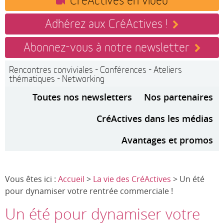
Adhérez aux CréActives !
Abonnez-vous à notre newsletter
Rencontres conviviales - Conférences - Ateliers
thématiques - Networking
Toutes nos newsletters
Nos partenaires
CréActives dans les médias
Avantages et promos
Vous êtes ici :
Accueil
>
La vie des CréActives
> Un été
pour dynamiser votre rentrée commerciale !
Un été pour dynamiser votre