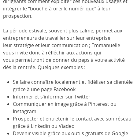
dirigeants comment exploiter ces nouveaux usages et
intégrer le “bouche-à-oreille numérique” à leur
prospection.
La période estivale, souvent plus calme, permet aux
entrepreneurs de travailler sur leur entreprise,
leur stratégie et leur communication ; Emmanuelle
vous invite donc à réfléchir aux actions qui
vous permettront de donner du peps à votre activité
dès la rentrée. Quelques exemples :
Se faire connaître localement et fidéliser sa clientèle
grâce à une page Facebook
Informer et s’informer sur Twitter
Communiquer en image grâce à Pinterest ou
Instagram
Prospecter et entretenir le contact avec son réseau
grâce à Linkedin ou Viadeo
Devenir visible grâce aux outils gratuits de Google