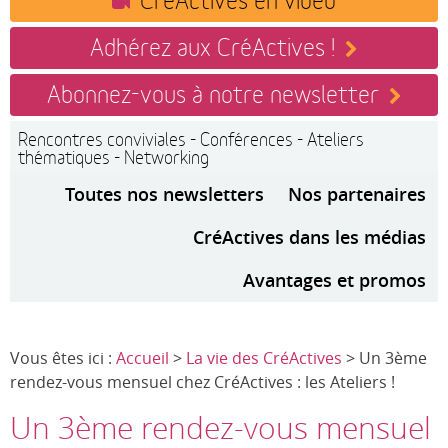
Adhérez aux CréActives !
Abonnez-vous à notre newsletter
Rencontres conviviales - Conférences - Ateliers
thématiques - Networking
Toutes nos newsletters
Nos partenaires
CréActives dans les médias
Avantages et promos
Vous êtes ici :
Accueil
>
La vie des CréActives
> Un 3ème
rendez-vous mensuel chez CréActives : les Ateliers !
Un 3ème rendez-vous mensuel