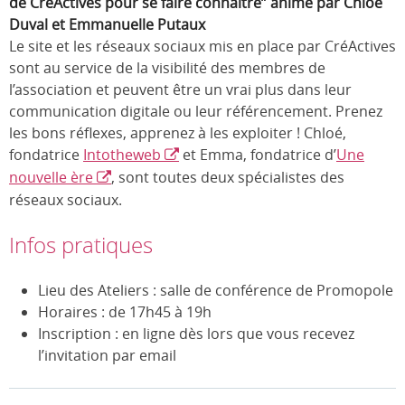
de CréActives pour se faire connaitre” animé par Chloé
Duval et Emmanuelle Putaux
Le site et les réseaux sociaux mis en place par CréActives
sont au service de la visibilité des membres de
l’association et peuvent être un vrai plus dans leur
communication digitale ou leur référencement. Prenez
les bons réflexes, apprenez à les exploiter ! Chloé,
fondatrice
Intotheweb
et Emma, fondatrice d’
Une
nouvelle ère
, sont toutes deux spécialistes des
réseaux sociaux.
Infos pratiques
Lieu des Ateliers : salle de conférence de Promopole
Horaires : de 17h45 à 19h
Inscription : en ligne dès lors que vous recevez
l’invitation par email