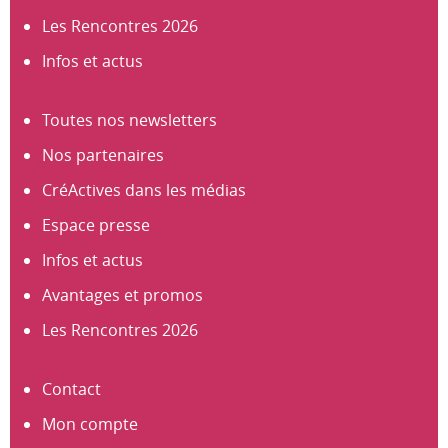
Les Rencontres 2026
Infos et actus
Toutes nos newsletters
Nos partenaires
CréActives dans les médias
Espace presse
Infos et actus
Avantages et promos
Les Rencontres 2026
Contact
Mon compte