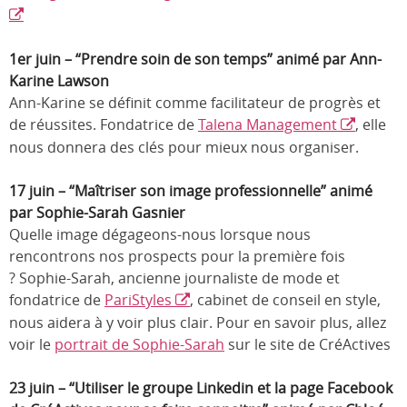
1er juin – “Prendre soin de son temps” animé par Ann-
Karine Lawson
Ann-Karine se définit comme facilitateur de progrès et
de réussites. Fondatrice de
Talena Management
, elle
nous donnera des clés pour mieux nous organiser.
17 juin – “Maîtriser son image professionnelle” animé
par Sophie-Sarah Gasnier
Quelle image dégageons-nous lorsque nous
rencontrons nos prospects pour la première fois
? Sophie-Sarah, ancienne journaliste de mode et
fondatrice de
PariStyles
, cabinet de conseil en style,
nous aidera à y voir plus clair. Pour en savoir plus, allez
voir le
portrait de Sophie-Sarah
sur le site de CréActives
23 juin – “Utiliser le groupe Linkedin et la page Facebook