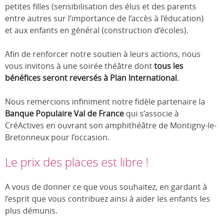
petites filles (sensibilisation des élus et des parents
entre autres sur l’importance de l’accès à l’éducation)
et aux enfants en général (construction d’écoles).
Afin de renforcer notre soutien à leurs actions, nous
vous invitons à une soirée théâtre dont
tous les
bénéfices seront reversés à Plan International
.
Nous remercions infiniment notre fidèle partenaire la
Banque Populaire Val de France
qui s’associe à
CréActives en ouvrant son amphithéâtre de Montigny-le-
Bretonneux pour l’occasion.
Le prix des places est libre !
A vous de donner ce que vous souhaitez, en gardant à
l’esprit que vous contribuez ainsi à aider les enfants les
plus démunis.