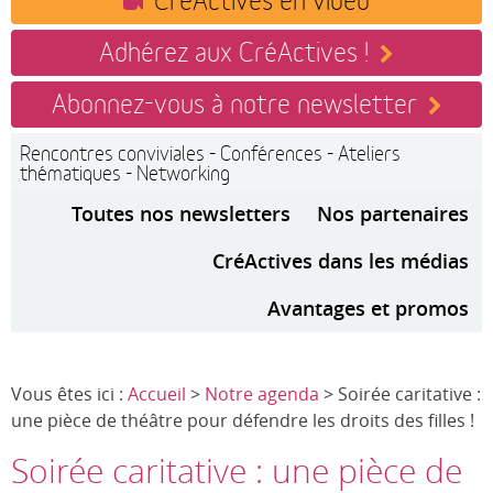
Adhérez aux CréActives !
Abonnez-vous à notre newsletter
Rencontres conviviales - Conférences - Ateliers
thématiques - Networking
Toutes nos newsletters
Nos partenaires
CréActives dans les médias
Avantages et promos
Vous êtes ici :
Accueil
>
Notre agenda
> Soirée caritative :
une pièce de théâtre pour défendre les droits des filles !
Soirée caritative : une pièce de