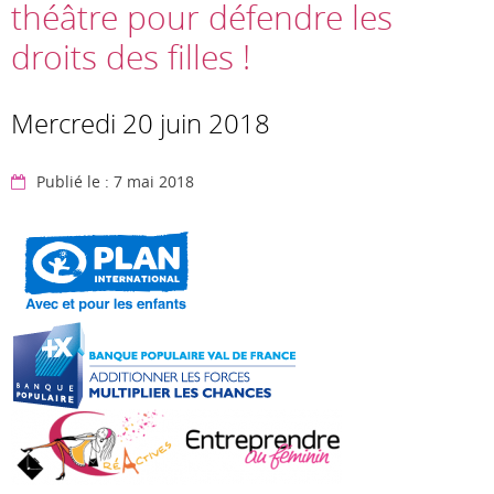
théâtre pour défendre les
droits des filles !
Mercredi 20 juin 2018
Publié le : 7 mai 2018