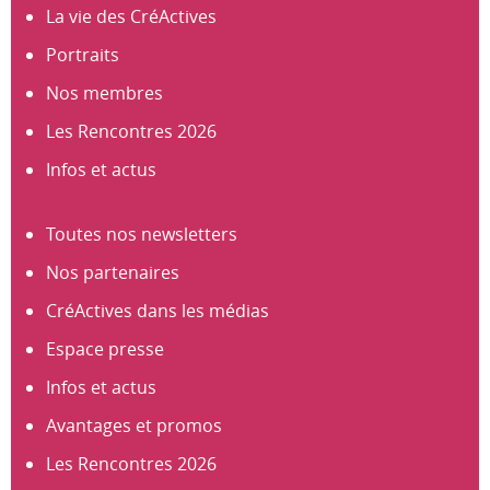
Notre agenda
La vie des CréActives
Portraits
Nos membres
Les Rencontres 2026
Infos et actus
Toutes nos newsletters
Nos partenaires
CréActives dans les médias
Espace presse
Infos et actus
Avantages et promos