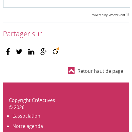
Powered by Weezevent
Partager sur
Retour haut de page
Copyright CréActives
© 2026
L’association