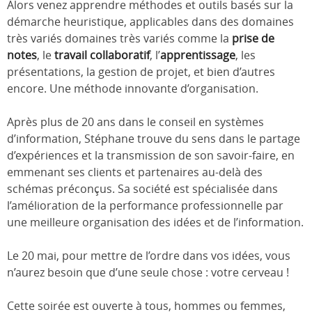
Alors venez apprendre méthodes et outils basés sur la
démarche heuristique, applicables dans des domaines
très variés domaines très variés comme la
prise de
notes
, le
travail collaboratif
, l’
apprentissage
, les
présentations, la gestion de projet, et bien d’autres
encore. Une méthode innovante d’organisation.
Après plus de 20 ans dans le conseil en systèmes
d’information, Stéphane trouve du sens dans le partage
d’expériences et la transmission de son savoir-faire, en
emmenant ses clients et partenaires au-delà des
schémas préconçus. Sa société est spécialisée dans
l’amélioration de la performance professionnelle par
une meilleure organisation des idées et de l’information.
Le 20 mai, pour mettre de l’ordre dans vos idées, vous
n’aurez besoin que d’une seule chose : votre cerveau !
Cette soirée est ouverte à tous, hommes ou femmes,