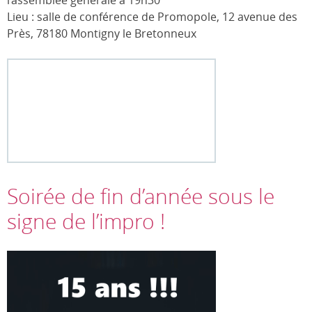
Lieu : salle de conférence de Promopole, 12 avenue des
Près, 78180 Montigny le Bretonneux
Soirée de fin d’année sous le
signe de l’impro !