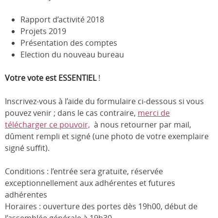
Rapport d’activité 2018
Projets 2019
Présentation des comptes
Election du nouveau bureau
Votre vote est ESSENTIEL
!
Inscrivez-vous à l’aide du formulaire ci-dessous si vous
pouvez venir ; dans le cas contraire,
merci de
télécharger ce pouvoir,
à nous retourner par mail,
dûment rempli et signé (une photo de votre exemplaire
signé suffit).
Conditions : l’entrée sera gratuite, réservée
exceptionnellement aux adhérentes et futures
adhérentes
Horaires : ouverture des portes dès 19h00, début de
l’assemblée générale à 19h30