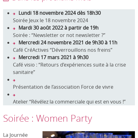
Lundi 18 novembre 2024 dès 18h30
Soirée Jeux le 18 novembre 2024
Mardi 30 août 2022 à partir de 19h
Soirée : “Newsletter or not newsletter ?”
Mercredi 24 novembre 2021 de 9h30 à 11h
Café CréActives “Déverrouillons nos freins”
Mercredi 17 mars 2021 à 9h30
Café visio : “Retours d’expériences suite à la crise
sanitaire”
Présentation de l’association Force de vivre
Atelier “Révélez la commerciale qui est en vous​ !”
Soirée : Women Party
La Journée