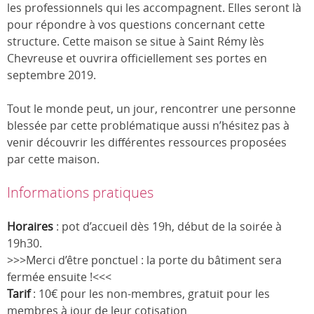
les professionnels qui les accompagnent. Elles seront là
pour répondre à vos questions concernant cette
structure. Cette maison se situe à Saint Rémy lès
Chevreuse et ouvrira officiellement ses portes en
septembre 2019.
Tout le monde peut, un jour, rencontrer une personne
blessée par cette problématique aussi n’hésitez pas à
venir découvrir les différentes ressources proposées
par cette maison.
Informations pratiques
Horaires
: pot d’accueil dès 19h, début de la soirée à
19h30.
>>>Merci d’être ponctuel : la porte du bâtiment sera
fermée ensuite !<<<
Tarif
: 10€ pour les non-membres, gratuit pour les
membres à jour de leur cotisation