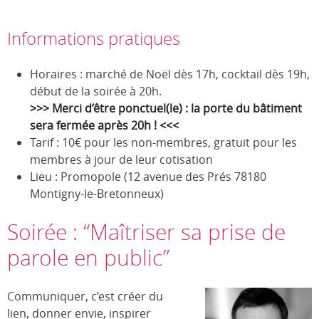
Informations pratiques
Horaires : marché de Noël dès 17h, cocktail dès 19h,
début de la soirée à 20h.
>>> Merci d’être ponctuel(le) : la porte du bâtiment
sera fermée après 20h ! <<<
Tarif : 10€ pour les non-membres, gratuit pour les
membres à jour de leur cotisation
Lieu : Promopole (12 avenue des Prés 78180
Montigny-le-Bretonneux)
Soirée : “Maîtriser sa prise de
parole en public”
Communiquer, c’est créer du
lien, donner envie, inspirer