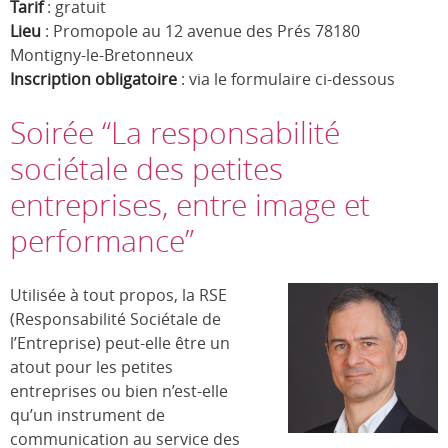
Tarif
: gratuit
Lieu
: Promopole au 12 avenue des Prés 78180
Montigny-le-Bretonneux
Inscription obligatoire
: via le formulaire ci-dessous
Soirée “La responsabilité
sociétale des petites
entreprises, entre image et
performance”
Utilisée à tout propos, la RSE
(Responsabilité Sociétale de
l’Entreprise) peut-elle être un
atout pour les petites
entreprises ou bien n’est-elle
qu’un instrument de
communication au service des