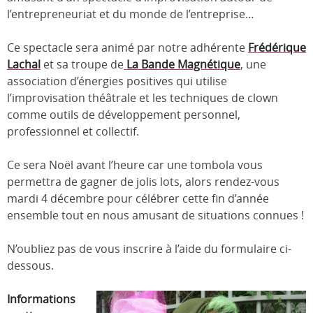
l’entrepreneuriat et du monde de l’entreprise…
Ce spectacle sera animé par notre adhérente
Frédérique
Lachal
et sa troupe de
La Bande Magnétique
, une
association d’énergies positives qui utilise
l’improvisation théâtrale et les techniques de clown
comme outils de développement personnel,
professionnel et collectif.
Ce sera Noël avant l’heure car une tombola vous
permettra de gagner de jolis lots, alors rendez-vous
mardi 4 décembre pour célébrer cette fin d’année
ensemble tout en nous amusant de situations connues !
N’oubliez pas de vous inscrire à l’aide du formulaire ci-
dessous.
Informations