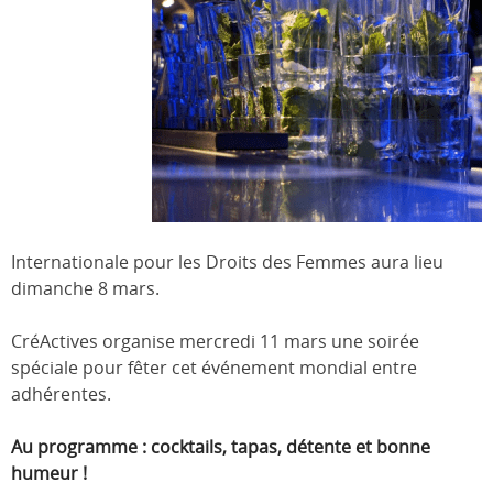
Internationale pour les Droits des Femmes aura lieu
dimanche 8 mars.
CréActives organise mercredi 11 mars une soirée
spéciale pour fêter cet événement mondial entre
adhérentes.
Au programme : cocktails, tapas, détente et bonne
humeur !