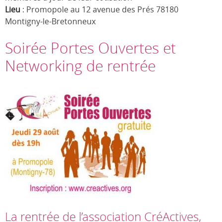
Lieu
: Promopole au 12 avenue des Prés 78180
Montigny-le-Bretonneux
Soirée Portes Ouvertes et
Networking de rentrée
La rentrée de l’association CréActives,