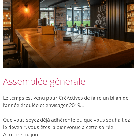
Assemblée générale
Le temps est venu pour CréActives de faire un bilan de
l’année écoulée et envisager 2019…
Que vous soyez déjà adhérente ou que vous souhaitiez
le devenir, vous êtes la bienvenue à cette soirée !
A l’ordre du jour :