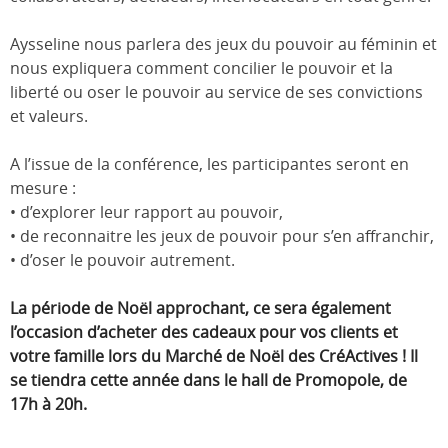
Aysseline nous parlera des jeux du pouvoir au féminin et
nous expliquera comment concilier le pouvoir et la
liberté ou oser le pouvoir au service de ses convictions
et valeurs.
A l’issue de la conférence, les participantes seront en
mesure :
• d’explorer leur rapport au pouvoir,
• de reconnaitre les jeux de pouvoir pour s’en affranchir,
• d’oser le pouvoir autrement.
La période de Noël approchant, ce sera également
l’occasion d’acheter des cadeaux pour vos clients et
votre famille lors du Marché de Noël des CréActives ! Il
se tiendra cette année dans le hall de Promopole, de
17h à 20h.