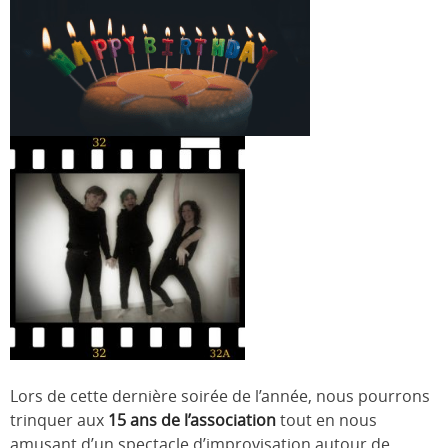
Lors de cette dernière soirée de l’année, nous pourrons
trinquer aux
15 ans de l’association
tout en nous
amusant d’un spectacle d’improvisation autour de