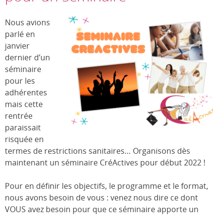
Nous avions
parlé en
janvier
dernier d’un
séminaire
pour les
adhérentes
mais cette
rentrée
paraissait
risquée en
termes de restrictions sanitaires… Organisons dès
maintenant un séminaire CréActives pour début 2022 !
Pour en définir les objectifs, le programme et le format,
nous avons besoin de vous : venez nous dire ce dont
VOUS avez besoin pour que ce séminaire apporte un