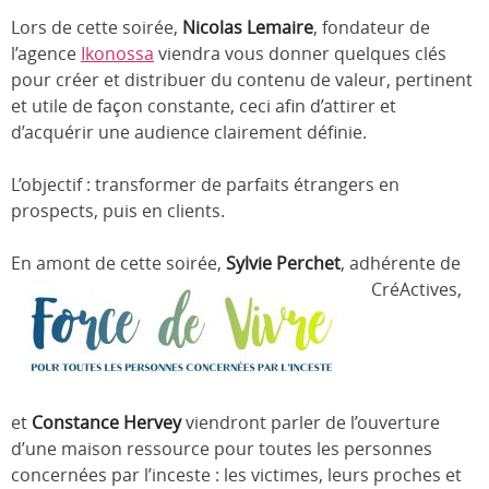
Lors de cette soirée,
Nicolas Lemaire
, fondateur de
l’agence
Ikonossa
viendra vous donner quelques clés
pour créer et distribuer du contenu de valeur, pertinent
et utile de façon constante, ceci afin d’attirer et
d’acquérir une audience clairement définie.
L’objectif : transformer de parfaits étrangers en
prospects, puis en clients.
En amont de cette soirée,
Sylvie Perchet
, adhérente de
CréActives,
et
Constance Hervey
viendront parler de l’ouverture
d’une maison ressource pour toutes les personnes
concernées par l’inceste : les victimes, leurs proches et