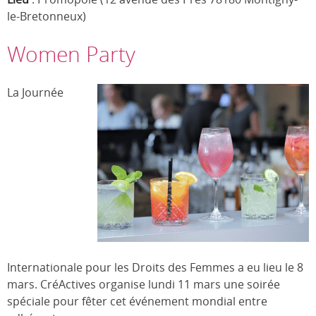
le-Bretonneux)
Women Party
La Journée
Internationale pour les Droits des Femmes a eu lieu le 8
mars. CréActives organise lundi 11 mars une soirée
spéciale pour fêter cet événement mondial entre