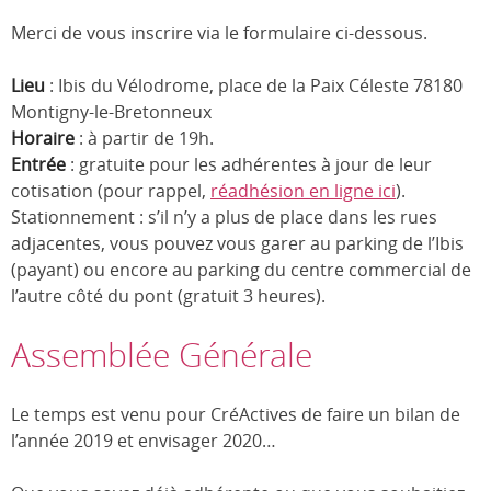
Merci de vous inscrire via le formulaire ci-dessous.
Lieu
: Ibis du Vélodrome, place de la Paix Céleste 78180
Montigny-le-Bretonneux
Horaire
: à partir de 19h.
Entrée
: gratuite pour les adhérentes à jour de leur
cotisation (pour rappel,
réadhésion en ligne ici
).
Stationnement : s’il n’y a plus de place dans les rues
adjacentes, vous pouvez vous garer au parking de l’Ibis
(payant) ou encore au parking du centre commercial de
l’autre côté du pont (gratuit 3 heures).
Assemblée Générale
Le temps est venu pour CréActives de faire un bilan de
l’année 2019 et envisager 2020…