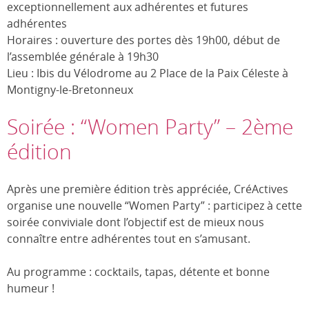
exceptionnellement aux adhérentes et futures
adhérentes
Horaires : ouverture des portes dès 19h00, début de
l’assemblée générale à 19h30
Lieu : Ibis du Vélodrome au 2 Place de la Paix Céleste à
Montigny-le-Bretonneux
Soirée : “Women Party” – 2ème
édition
Après une première édition très appréciée, CréActives
organise une nouvelle “Women Party” : participez à cette
soirée conviviale dont l’objectif est de mieux nous
connaître entre adhérentes tout en s’amusant.
Au programme : cocktails, tapas, détente et bonne
humeur !