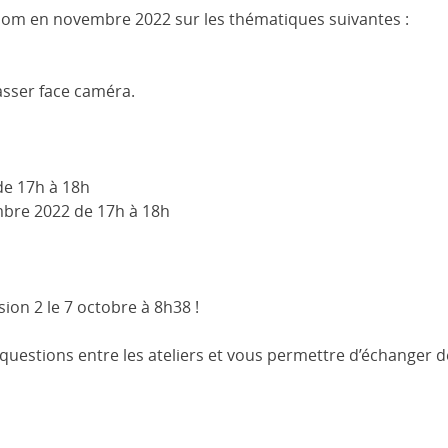
 Zoom en novembre 2022 sur les thématiques suivantes :
asser face caméra.
 de 17h à 18h
mbre 2022 de 17h à 18h
sion 2 le 7 octobre à 8h38 !
estions entre les ateliers et vous permettre d’échanger d