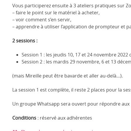
Vous participerez ensuite à 3 ateliers pratiques sur
– faire le point sur le matériel à acheter,
– voir comment s’en servir,
– apprendre à utiliser l’application de prompteur et p
2 sessions :
Session 1 : les jeudis 10, 17 et 24 novembre 2022
Session 2 : les mardis 29 novembre, 6 et 13 déce
(mais Mireille peut être bavarde et aller au-delà…).
La session 1 est complète, il reste 2 places pour la ses
Un groupe Whatsapp sera ouvert pour répondre aux qu
Conditions
: réservé aux adhérentes