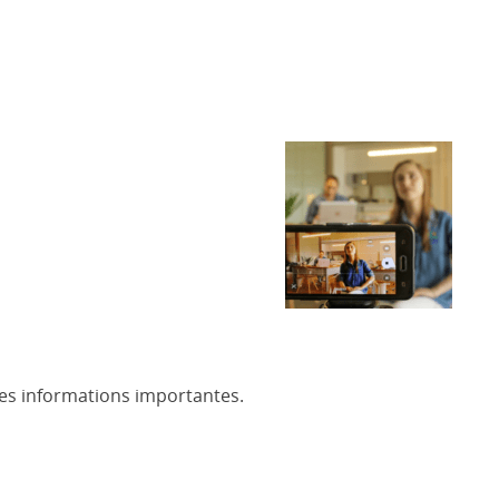
es informations importantes.