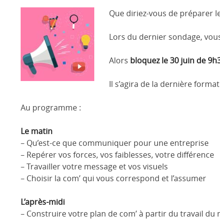
Que diriez-vous de préparer l
Lors du dernier sondage, vous
Alors
bloquez le 30 juin de 9h
Il s’agira de la dernière forma
Au programme :
Le matin
– Qu’est-ce que communiquer pour une entreprise
– Repérer vos forces, vos faiblesses, votre différence
– Travailler votre message et vos visuels
– Choisir la com’ qui vous correspond et l’assumer
L’après-midi
– Construire votre plan de com’ à partir du travail du