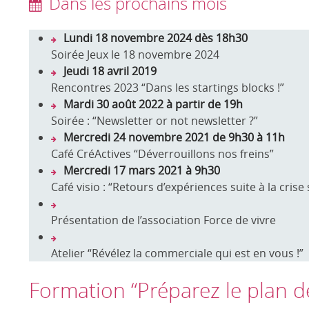
Dans les prochains mois
Lundi 18 novembre 2024 dès 18h30
Soirée Jeux le 18 novembre 2024
Jeudi 18 avril 2019
Rencontres 2023 “Dans les startings blocks !”
Mardi 30 août 2022 à partir de 19h
Soirée : “Newsletter or not newsletter ?”
Mercredi 24 novembre 2021 de 9h30 à 11h
Café CréActives “Déverrouillons nos freins”
Mercredi 17 mars 2021 à 9h30
Café visio : “Retours d’expériences suite à la crise 
Présentation de l’association Force de vivre
Atelier “Révélez la commerciale qui est en vous​ !”
Formation “Préparez le plan d