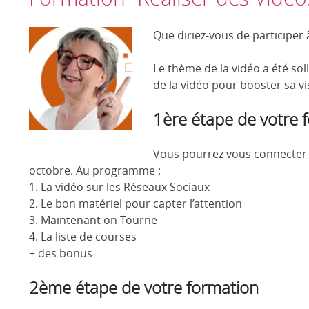
Que diriez-vous de participer 
Le thème de la vidéo a été sol
de la vidéo pour booster sa vis
1ère étape de votre 
Vous pourrez vous connecter e
octobre. Au programme :
1. La vidéo sur les Réseaux Sociaux
2. Le bon matériel pour capter l’attention
3. Maintenant on Tourne
4. La liste de courses
+ des bonus
2ème étape de votre formation