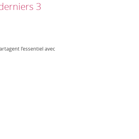
 derniers 3
artagent l’essentiel avec