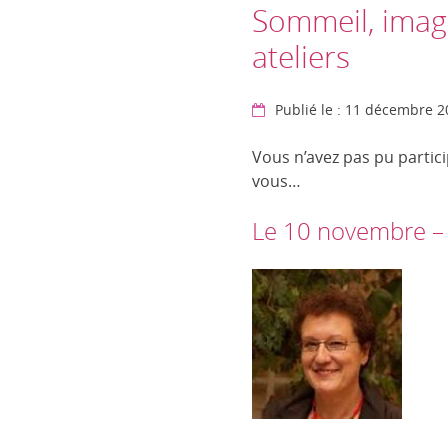
Sommeil, image
ateliers
Publié le : 11 décembre 
Vous n’avez pas pu partici
vous…
Le 10 novembre – A