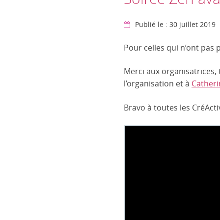
Publié le : 30 juillet 2019
Pour celles qui n’ont pas 
Merci aux organisatrices,
l’organisation et à
Catheri
Bravo à toutes les CréActi