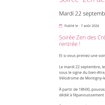
Mardi 22 septemb
Publié le : 7 août 2026
Soirée Zen des Cré
rentrée !
Et si vous preniez une soi
Le mardi 22 septembre, le
sous le signe du bien-être
Vélodrome de Montigny-l
À partir de 18h00, poussez
dédié à l’épanouissement 