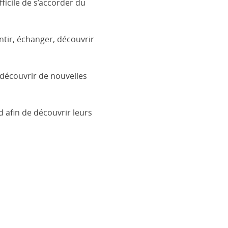
ficile de s’accorder du
tir, échanger, découvrir
découvrir de nouvelles
 afin de découvrir leurs