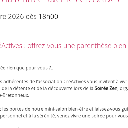
re 2026 dès 18h00
Actives : offrez-vous une parenthèse bien-
rée rien que pour vous ?..
s adhérentes de l’association CréActives vous invitent à viv
, de la détente et de la découverte lors de la
Soirée Zen
, org
e-Bretonneux.
 les portes de notre mini-salon bien-être et laissez-vous g
personnel et à la sérénité, venez vivre une soirée pour vous