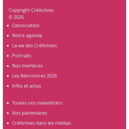
Copyright CréActives
© 2026
L’association
Notre agenda
La vie des CréActives
Portraits
Nos membres
Les Rencontres 2026
Infos et actus
Toutes nos newsletters
Nos partenaires
CréActives dans les médias