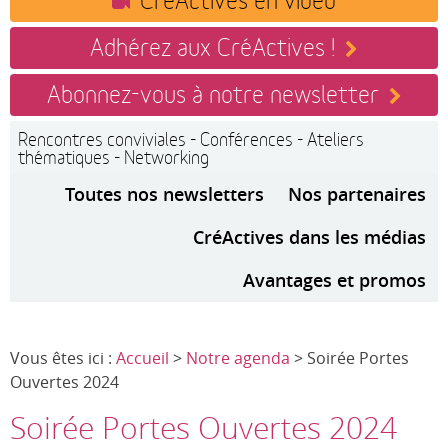
Adhérez aux CréActives !
Abonnez-vous à notre newsletter
Rencontres conviviales - Conférences - Ateliers
thématiques - Networking
Toutes nos newsletters
Nos partenaires
CréActives dans les médias
Avantages et promos
Vous êtes ici :
Accueil
>
Notre agenda
> Soirée Portes
Ouvertes 2024
Soirée Portes Ouvertes 2024