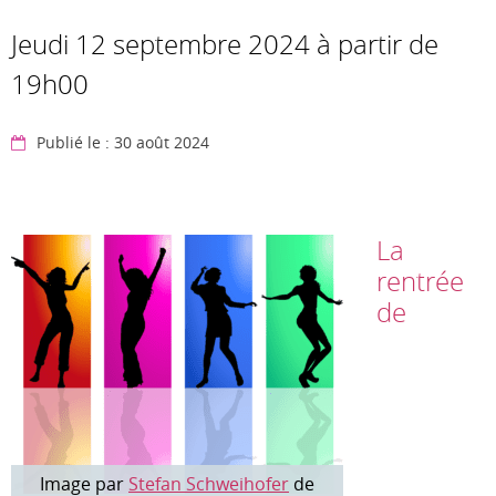
Jeudi 12 septembre 2024 à partir de
19h00
Publié le : 30 août 2024
La
rentrée
de
Image par
Stefan Schweihofer
de