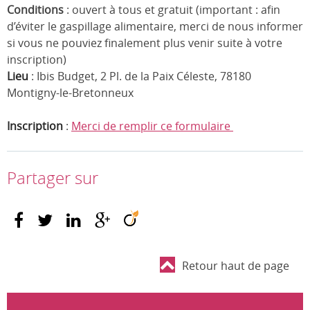
Conditions
: ouvert à tous et gratuit (important : afin
d’éviter le gaspillage alimentaire, merci de nous informer
si vous ne pouviez finalement plus venir suite à votre
inscription)
Lieu
: Ibis Budget, 2 Pl. de la Paix Céleste, 78180
Montigny-le-Bretonneux
Inscription
:
Merci de remplir ce formulaire
Partager sur
Retour haut de page