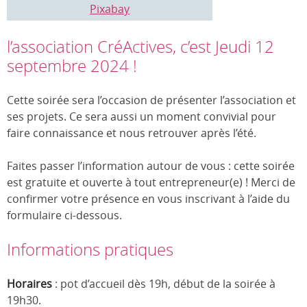
Pixabay
l’association CréActives, c’est Jeudi 12
septembre 2024 !
Cette soirée sera l’occasion de présenter l’association et
ses projets. Ce sera aussi un moment convivial pour
faire connaissance et nous retrouver après l’été.
Faites passer l’information autour de vous : cette soirée
est gratuite et ouverte à tout entrepreneur(e) ! Merci de
confirmer votre présence en vous inscrivant à l’aide du
formulaire ci-dessous.
Informations pratiques
Horaires
: pot d’accueil dès 19h, début de la soirée à
19h30.