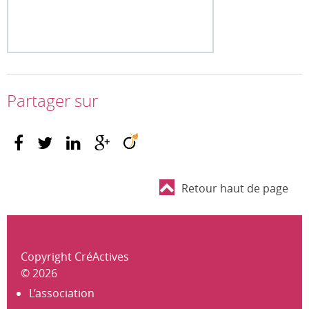
Partager sur
Retour haut de page
Copyright CréActives
© 2026
L’association