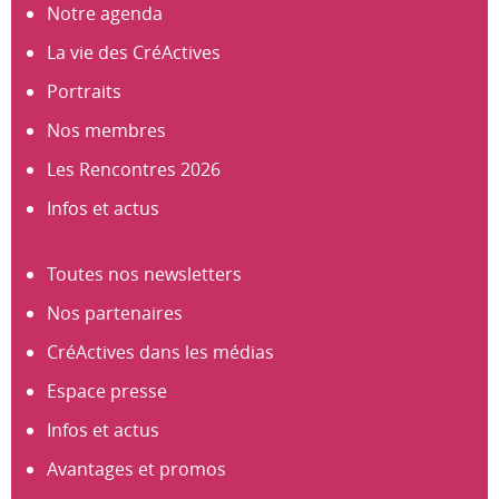
Notre agenda
La vie des CréActives
Portraits
Nos membres
Les Rencontres 2026
Infos et actus
Toutes nos newsletters
Nos partenaires
CréActives dans les médias
Espace presse
Infos et actus
Avantages et promos