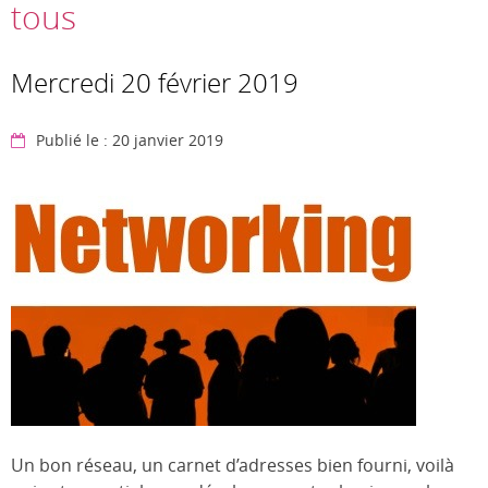
tous
Mercredi 20 février 2019
Publié le : 20 janvier 2019
Un bon réseau, un carnet d’adresses bien fourni, voilà