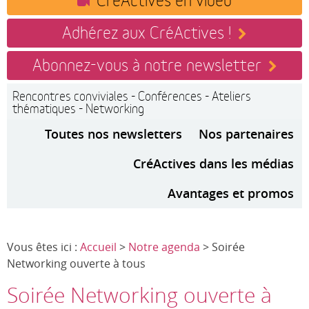
Adhérez aux CréActives !
Abonnez-vous à notre newsletter
Rencontres conviviales - Conférences - Ateliers
thématiques - Networking
Toutes nos newsletters
Nos partenaires
CréActives dans les médias
Avantages et promos
Vous êtes ici :
Accueil
>
Notre agenda
> Soirée
Networking ouverte à tous
Soirée Networking ouverte à