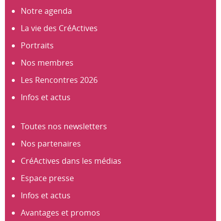
Notre agenda
La vie des CréActives
Portraits
Nos membres
Les Rencontres 2026
Infos et actus
Toutes nos newsletters
Nos partenaires
CréActives dans les médias
Espace presse
Infos et actus
Avantages et promos