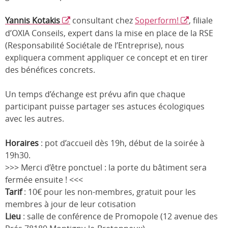
Yannis Kotakis
consultant chez
Soperform!
, filiale
d’OXIA Conseils, expert dans la mise en place de la RSE
(Responsabilité Sociétale de l’Entreprise), nous
expliquera comment appliquer ce concept et en tirer
des bénéfices concrets.
Un temps d’échange est prévu afin que chaque
participant puisse partager ses astuces écologiques
avec les autres.
Horaires
: pot d’accueil dès 19h, début de la soirée à
19h30.
>>> Merci d’être ponctuel : la porte du bâtiment sera
fermée ensuite ! <<<
Tarif
: 10€ pour les non-membres, gratuit pour les
membres à jour de leur cotisation
Lieu
: salle de conférence de Promopole (12 avenue des