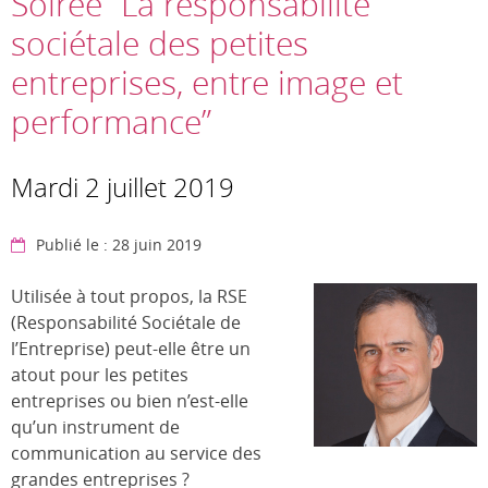
Soirée “La responsabilité
sociétale des petites
entreprises, entre image et
performance”
Mardi 2 juillet 2019
Publié le : 28 juin 2019
Utilisée à tout propos, la RSE
(Responsabilité Sociétale de
l’Entreprise) peut-elle être un
atout pour les petites
entreprises ou bien n’est-elle
qu’un instrument de
communication au service des
grandes entreprises ?