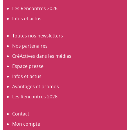
Les Rencontres 2026
Infos et actus
Toutes nos newsletters
Nos partenaires
CréActives dans les médias
Espace presse
Infos et actus
Avantages et promos
Les Rencontres 2026
Contact
Mon compte