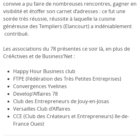
convive a pu faire de nombreuses rencontres, gagner en
visibilité et étoffer son carnet d’adresses : ce fut une
soirée très réussie, réussite à laquelle la cuisine
généreuse des Templiers (Elancourt) a indéniablement
contribué.
Les associations du 78 présentes ce soir là, en plus de
CréActives et de Business’Net :
Happy Hour Business club
FTPE (Fédération des Très Petites Entreprises)
Convergences Yvelines
Develop’Affaires 78
Club des Entrepreneurs de Jouy-en-Josas
Versailles Club d’Affaires
CCE (Club des Créateurs et Entrepreneurs) Ile-de-
France Ouest