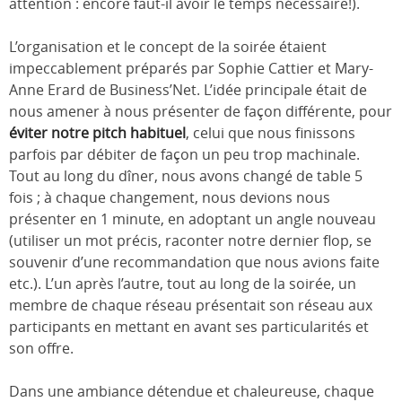
attention : encore faut-il avoir le temps nécessaire!).
L’organisation et le concept de la soirée étaient
impeccablement préparés par Sophie Cattier et Mary-
Anne Erard de Business’Net. L’idée principale était de
nous amener à nous présenter de façon différente, pour
éviter notre pitch habituel
, celui que nous finissons
parfois par débiter de façon un peu trop machinale.
Tout au long du dîner, nous avons changé de table 5
fois ; à chaque changement, nous devions nous
présenter en 1 minute, en adoptant un angle nouveau
(utiliser un mot précis, raconter notre dernier flop, se
souvenir d’une recommandation que nous avions faite
etc.). L’un après l’autre, tout au long de la soirée, un
membre de chaque réseau présentait son réseau aux
participants en mettant en avant ses particularités et
son offre.
Dans une ambiance détendue et chaleureuse, chaque