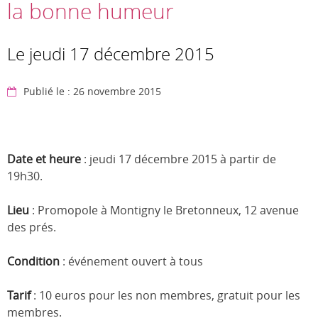
la bonne humeur
Le jeudi 17 décembre 2015
Publié le : 26 novembre 2015
Date et heure
: jeudi 17 décembre 2015 à partir de
19h30.
Lieu
: Promopole à Montigny le Bretonneux, 12 avenue
des prés.
Condition
: événement ouvert à tous
Tarif
: 10 euros pour les non membres, gratuit pour les
membres.