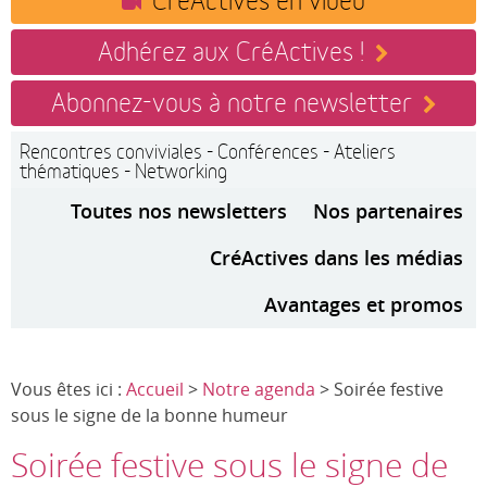
Adhérez aux CréActives !
Abonnez-vous à notre newsletter
Rencontres conviviales - Conférences - Ateliers
thématiques - Networking
Toutes nos newsletters
Nos partenaires
CréActives dans les médias
Avantages et promos
Vous êtes ici :
Accueil
>
Notre agenda
> Soirée festive
sous le signe de la bonne humeur
Soirée festive sous le signe de