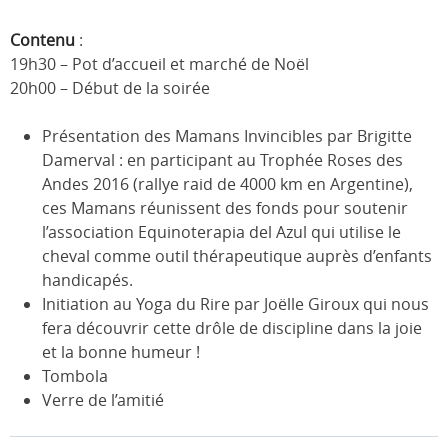
Contenu
:
19h30 – Pot d’accueil et marché de Noël
20h00 – Début de la soirée
Présentation des Mamans Invincibles par Brigitte
Damerval : en participant au Trophée Roses des
Andes 2016 (rallye raid de 4000 km en Argentine),
ces Mamans réunissent des fonds pour soutenir
l’association Equinoterapia del Azul qui utilise le
cheval comme outil thérapeutique auprès d’enfants
handicapés.
Initiation au Yoga du Rire par Joëlle Giroux qui nous
fera découvrir cette drôle de discipline dans la joie
et la bonne humeur !
Tombola
Verre de l’amitié