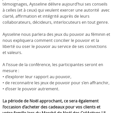
témoignages, Aysseline délivre aujourd’hui ses conseils
à celles (et à ceux) qui veulent exercer une autorité avec
clarté, affirmation et intégrité auprès de leurs
collaborateurs, décideurs, interlocuteurs en tout genre.
Aysseline nous parlera des jeux du pouvoir au féminin et
nous expliquera comment concilier le pouvoir et la
liberté ou oser le pouvoir au service de ses convictions
et valeurs.
A l’issue de la conférence, les participantes seront en
mesure :
• d’explorer leur rapport au pouvoir,
• de reconnaitre les jeux de pouvoir pour s’en affranchir,
• d’oser le pouvoir autrement.
La période de Noël approchant, ce sera également
l’occasion d’acheter des cadeaux pour vos clients et