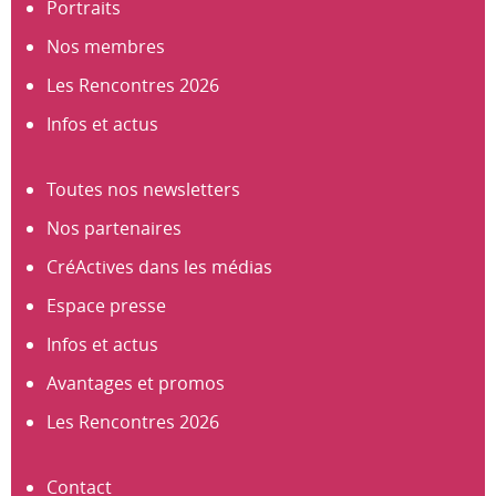
Portraits
Nos membres
Les Rencontres 2026
Infos et actus
Toutes nos newsletters
Nos partenaires
CréActives dans les médias
Espace presse
Infos et actus
Avantages et promos
Les Rencontres 2026
Contact