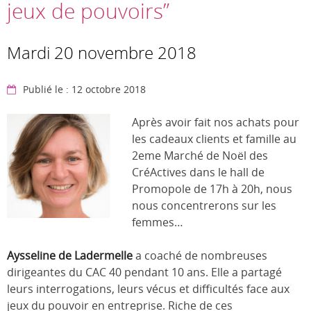
jeux de pouvoirs”
Mardi 20 novembre 2018
Publié le : 12 octobre 2018
Après avoir fait nos achats pour
les cadeaux clients et famille au
2eme Marché de Noël des
CréActives dans le hall de
Promopole de 17h à 20h, nous
nous concentrerons sur les
femmes…
Aysseline de Ladermelle
a coaché de nombreuses
dirigeantes du CAC 40 pendant 10 ans. Elle a partagé
leurs interrogations, leurs vécus et difficultés face aux
jeux du pouvoir en entreprise. Riche de ces