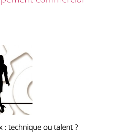
 : technique ou talent ?