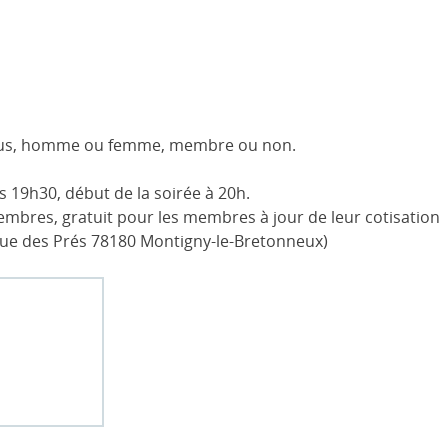
 tous, homme ou femme, membre ou non.
ès 19h30, début de la soirée à 20h.
mbres, gratuit pour les membres à jour de leur cotisation
ue des Prés 78180 Montigny-le-Bretonneux)