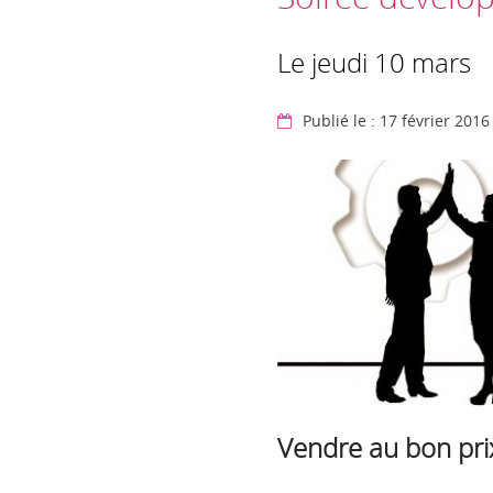
Le jeudi 10 mars
Publié le : 17 février 2016
Vendre au bon prix