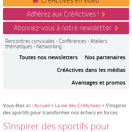
Adhérez aux CréActives !
Abonnez-vous à notre newsletter
Rencontres conviviales - Conférences - Ateliers
thématiques - Networking
Toutes nos newsletters
Nos partenaires
CréActives dans les médias
Avantages et promos
Vous êtes ici :
Accueil
>
La vie des CréActives
> S’inspirer
des sportifs pour transformer nos échecs en forces
S’inspirer des sportifs pour