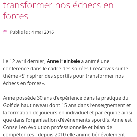
transformer nos échecs en
forces
Publié le : 4 mai 2016
Le 12 avril dernier,
Anne Heinkele
a animé une
conférence dans le cadre des soirées CréActives sur le
thème «S’inspirer des sportifs pour transformer nos
échecs en forces».
Anne possède 30 ans d’expérience dans la pratique du
Golf de haut niveau dont 15 ans dans l’enseignement et
la formation de joueurs en individuel et par équipe ainsi
que dans l’organisation d’événements sportifs. Anne est
Conseil en évolution professionnelle et bilan de
compétences ; depuis 2010 elle anime bénévolement