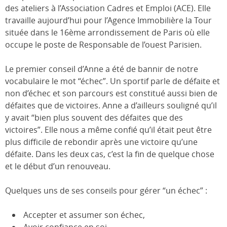
des ateliers à l’Association Cadres et Emploi (ACE). Elle
travaille aujourd’hui pour l’Agence Immobilière la Tour
située dans le 16ème arrondissement de Paris où elle
occupe le poste de Responsable de l’ouest Parisien.
Le premier conseil d’Anne a été de bannir de notre
vocabulaire le mot “échec”. Un sportif parle de défaite et
non d’échec et son parcours est constitué aussi bien de
défaites que de victoires. Anne a d’ailleurs souligné qu’il
y avait “bien plus souvent des défaites que des
victoires”. Elle nous a même confié qu’il était peut être
plus difficile de rebondir après une victoire qu’une
défaite. Dans les deux cas, c’est la fin de quelque chose
et le début d’un renouveau.
Quelques uns de ses conseils pour gérer “un échec” :
Accepter et assumer son échec,