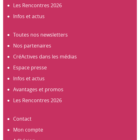
Les Rencontres 2026
Infos et actus
Toutes nos newsletters
Nos partenaires
CréActives dans les médias
Espace presse
Infos et actus
Avantages et promos
Les Rencontres 2026
Contact
Mon compte