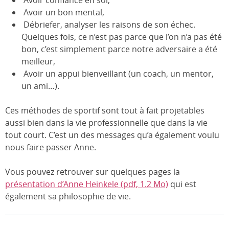
Avoir confiance en soi,
Avoir un bon mental,
Débriefer, analyser les raisons de son échec.
Quelques fois, ce n’est pas parce que l’on n’a pas été
bon, c’est simplement parce notre adversaire a été
meilleur,
Avoir un appui bienveillant (un coach, un mentor,
un ami…).
Ces méthodes de sportif sont tout à fait projetables
aussi bien dans la vie professionnelle que dans la vie
tout court. C’est un des messages qu’a également voulu
nous faire passer Anne.
Vous pouvez retrouver sur quelques pages la
présentation d’Anne Heinkele (pdf, 1.2 Mo)
qui est
également sa philosophie de vie.