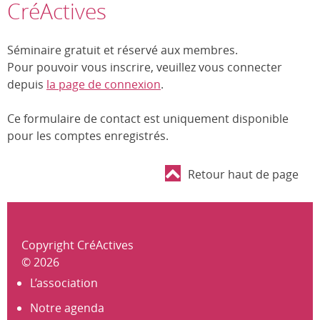
CréActives
Séminaire gratuit et réservé aux membres.
Pour pouvoir vous inscrire, veuillez vous connecter
depuis
la page de connexion
.
Ce formulaire de contact est uniquement disponible
pour les comptes enregistrés.
Retour haut de page
Copyright CréActives
© 2026
L’association
Notre agenda