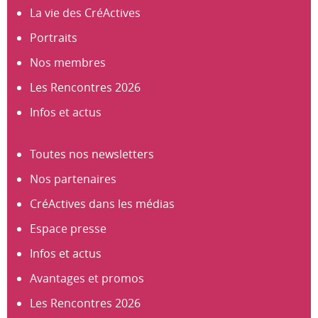
La vie des CréActives
Portraits
Nos membres
Les Rencontres 2026
Infos et actus
Toutes nos newsletters
Nos partenaires
CréActives dans les médias
Espace presse
Infos et actus
Avantages et promos
Les Rencontres 2026