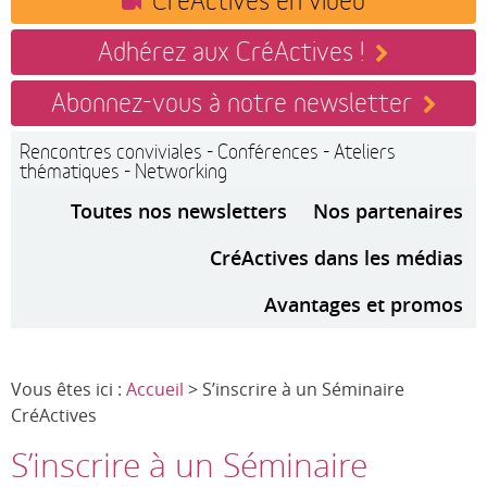
Adhérez aux CréActives !
Abonnez-vous à notre newsletter
Rencontres conviviales - Conférences - Ateliers
thématiques - Networking
Toutes nos newsletters
Nos partenaires
CréActives dans les médias
Avantages et promos
Vous êtes ici :
Accueil
> S’inscrire à un Séminaire
CréActives
S’inscrire à un Séminaire