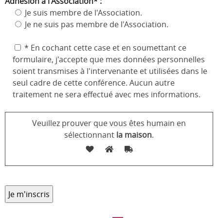
Adhésion à l'Association* :
Je suis membre de l'Association.
Je ne suis pas membre de l'Association.
* En cochant cette case et en soumettant ce
formulaire, j'accepte que mes données personnelles
soient transmises à l'intervenante et utilisées dans le
seul cadre de cette conférence. Aucun autre
traitement ne sera effectué avec mes informations.
Veuillez prouver que vous êtes humain en
sélectionnant
la maison
.