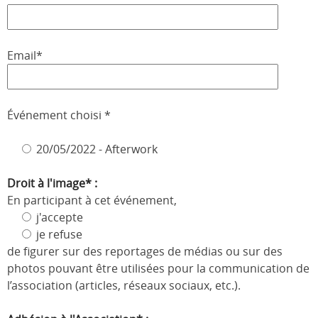
Email*
Événement choisi *
20/05/2022 - Afterwork
Droit à l'image* :
En participant à cet événement,
j'accepte
je refuse
de figurer sur des reportages de médias ou sur des
photos pouvant être utilisées pour la communication de
l’association (articles, réseaux sociaux, etc.).