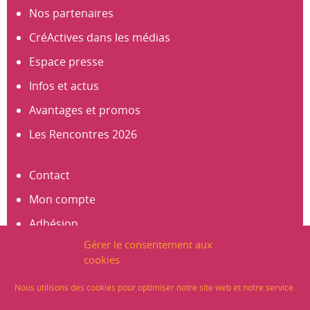
Nos partenaires
CréActives dans les médias
Espace presse
Infos et actus
Avantages et promos
Les Rencontres 2026
Contact
Mon compte
Adhésion
Gérer le consentement aux
S’abonner à la newsletter
cookies
Créer un compte
Nous utilisons des cookies pour optimiser notre site web et notre service.