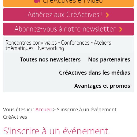
Adhérez aux CréActives !
Abonnez-vous à notre newsletter
Rencontres conviviales - Conférences - Ateliers
thématiques - Networking
Toutes nos newsletters
Nos partenaires
CréActives dans les médias
Avantages et promos
Vous êtes ici :
Accueil
> S’inscrire à un événement
CréActives
S’inscrire à un événement