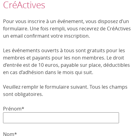
CréActives
Pour vous inscrire à un événement, vous disposez d’un
formulaire. Une fois rempli, vous recevrez de CréActives
un email confirmant votre inscription.
Les événements ouverts à tous sont gratuits pour les
membres et payants pour les non membres. Le droit
d’entrée est de 10 euros, payable sur place, déductibles
en cas d’adhésion dans le mois qui suit.
Veuillez remplir le formulaire suivant. Tous les champs
sont obligatoires.
Prénom*
Nom*