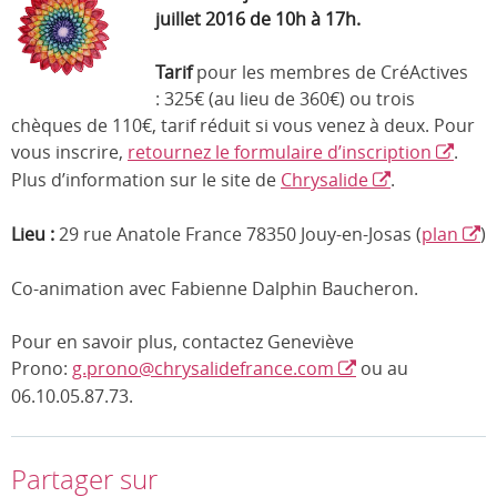
juillet 2016 de 10h à 17h.
Tarif
pour les membres de CréActives
: 325€ (au lieu de 360€) ou trois
chèques de 110€, tarif réduit si vous venez à deux. Pour
vous inscrire,
retournez le formulaire d’inscription
.
Plus d’information sur le site de
Chrysalide
.
Lieu :
29 rue Anatole France 78350 Jouy-en-Josas (
plan
)
Co-animation avec Fabienne Dalphin Baucheron.
Pour en savoir plus, contactez Geneviève
Prono:
g.prono@chrysalidefrance.com
ou au
06.10.05.87.73.
Partager sur