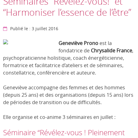
Séminaires “Révélez-vous!” et
“Harmoniser l’essence de l’être”
Publié le : 3 juillet 2016
Geneviève Prono
est la
fondatrice de
Chrysalide France
,
psychopraticienne holistique, coach énergéticienne,
formatrice et facilitatrice d’ateliers et de séminaires,
constellatrice, conférencière et auteure.
Geneviève accompagne des femmes et des hommes
(depuis 25 ans) et des organisations (depuis 15 ans) lors
de périodes de transition ou de difficultés.
Elle organise et co-anime 3 séminaires en juillet :
Séminaire “Révélez-vous ! Pleinement