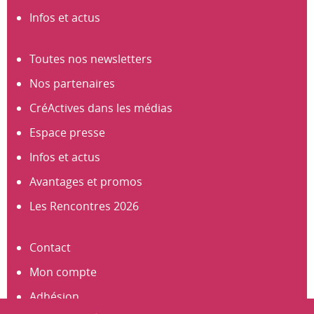
Infos et actus
Toutes nos newsletters
Nos partenaires
CréActives dans les médias
Espace presse
Infos et actus
Avantages et promos
Les Rencontres 2026
Contact
Mon compte
Adhésion