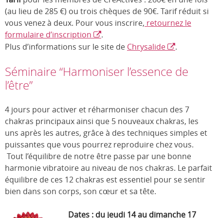
(au lieu de 285 €) ou trois chèques de 90€. Tarif réduit si
vous venez à deux. Pour vous inscrire,
retournez le
formulaire d’inscription
.
Plus d’informations sur le site de
Chrysalide
.
Séminaire “Harmoniser l’essence de
l’être”
4 jours pour activer et réharmoniser chacun des 7
chakras principaux ainsi que 5 nouveaux chakras, les
uns après les autres, grâce à des techniques simples et
puissantes que vous pourrez reproduire chez vous.
Tout l’équilibre de notre être passe par une bonne
harmonie vibratoire au niveau de nos chakras. Le parfait
équilibre de ces 12 chakras est essentiel pour se sentir
bien dans son corps, son cœur et sa tête.
Dates
: du jeudi 14 au dimanche 17