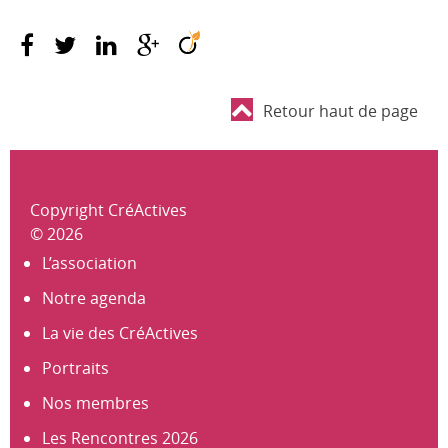
Retour haut de page
Copyright CréActives
© 2026
L’association
Notre agenda
La vie des CréActives
Portraits
Nos membres
Les Rencontres 2026