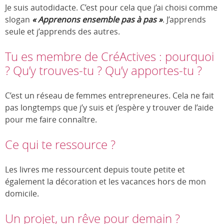
Je suis autodidacte. C’est pour cela que j’ai choisi comme
slogan
« Apprenons ensemble pas à pas »
. J’apprends
seule et j’apprends des autres.
Tu es membre de CréActives : pourquoi
? Qu’y trouves-tu ? Qu’y apportes-tu ?
C’est un réseau de femmes entrepreneures. Cela ne fait
pas longtemps que j’y suis et j’espère y trouver de l’aide
pour me faire connaître.
Ce qui te ressource ?
Les livres me ressourcent depuis toute petite et
également la décoration et les vacances hors de mon
domicile.
Un projet, un rêve pour demain ?