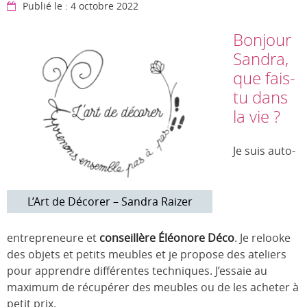
Publié le : 4 octobre 2022
Bonjour
Sandra,
que fais-
tu dans
la vie ?
Je suis auto-
L’Art de Décorer – Sandra Raizer
entrepreneure et
conseillère Éléonore Déco
. Je relooke
des objets et petits meubles et je propose des ateliers
pour apprendre différentes techniques. J’essaie au
maximum de récupérer des meubles ou de les acheter à
petit prix.