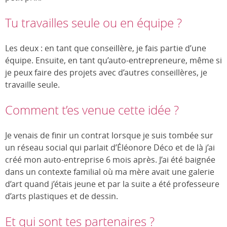
Tu travailles seule ou en équipe ?
Les deux : en tant que conseillère, je fais partie d’une
équipe. Ensuite, en tant qu’auto-entrepreneure, même si
je peux faire des projets avec d’autres conseillères, je
travaille seule.
Comment t’es venue cette idée ?
Je venais de finir un contrat lorsque je suis tombée sur
un réseau social qui parlait d’Éléonore Déco et de là j’ai
créé mon auto-entreprise 6 mois après. J’ai été baignée
dans un contexte familial où ma mère avait une galerie
d’art quand j’étais jeune et par la suite a été professeure
d’arts plastiques et de dessin.
Et qui sont tes partenaires ?