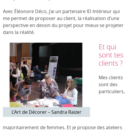
Avec Éléonore Déco, j’ai un partenaire ID Intérieur qui
me permet de proposer au client, la réalisation d’une
perspective en dessin du projet pour mieux se projeter
dans la réalité.
Et qui
sont tes
clients ?
Mes clients
sont des
particuliers,
L’Art de Décorer – Sandra Raizer
majoritairement de femmes. Et je propose des ateliers