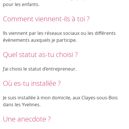
pour les enfants.
Comment viennent-ils à toi ?
Ils viennent par les réseaux sociaux ou les différents
évènements auxquels je participe.
Quel statut as-tu choisi ?
J’ai choisi le statut d’entrepreneur.
Où es-tu installée ?
Je suis installée à mon domicile, aux Clayes-sous-Bois
dans les Yvelines.
Une anecdote ?