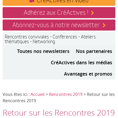
Adhérez aux CréActives !
Abonnez-vous à notre newsletter
Rencontres conviviales - Conférences - Ateliers
thématiques - Networking
Toutes nos newsletters
Nos partenaires
CréActives dans les médias
Avantages et promos
Vous êtes ici :
Accueil
>
Rencontres 2019
> Retour sur les
Rencontres 2019
Retour sur les Rencontres 2019