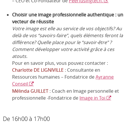
– CEO et Co-Fondateur de
Peerfusingtech.
Choisir une image professionnelle authentique : un
vecteur de réussite
Votre image est elle au service de vos objectifs? Au
delà de vos “savoirs-faire”, quels éléments feront la
différence?
Quelle place pour le “savoir-être” ?
Comment développer votre activité grâce à ces
atouts.
Pour en savoir plus, vous pouvez contacter :
Charlotte DE LIGNIVILLE
: Consultante en
Ressources humaines – Fondatrice de
Ayranne
Conseil
Mélinda GUILLET
: Coach en Image personnelle et
professionnelle -Fondatrice de
Image in Toi
De 16h00 à 17h00