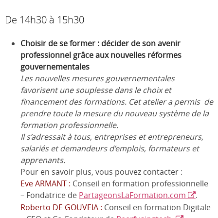
De 14h30 à 15h30
Choisir de se former : décider de son avenir
professionnel grâce aux nouvelles réformes
gouvernementales
Les nouvelles mesures gouvernementales
favorisent une souplesse dans le choix et
financement des formations.
Cet atelier a permis de
prendre toute la mesure du nouveau système de la
formation professionnelle.
Il s’adressait à tous, entreprises et entrepreneurs,
salariés et demandeurs d’emplois, formateurs et
apprenants.
Pour en savoir plus, vous pouvez contacter :
Eve ARMANT :
Conseil en formation professionnelle
– Fondatrice de
PartageonsLaFormation.com
.
Roberto DE GOUVEIA :
Conseil en formation Digitale