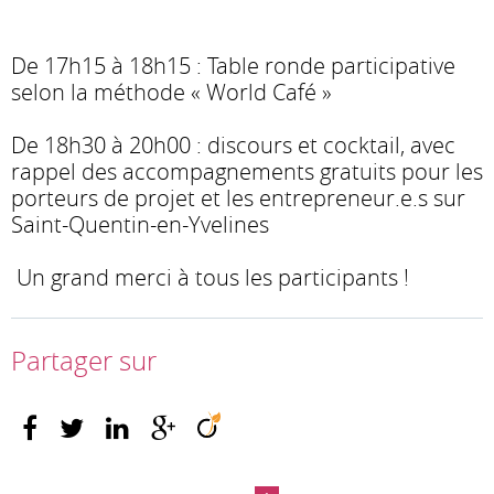
De 17h15 à 18h15 : Table ronde participative
selon la méthode « World Café »
De 18h30 à 20h00 : discours et cocktail, avec
rappel des accompagnements gratuits pour les
porteurs de projet et les entrepreneur.e.s sur
Saint-Quentin-en-Yvelines
Un grand merci à tous les participants !
Partager sur