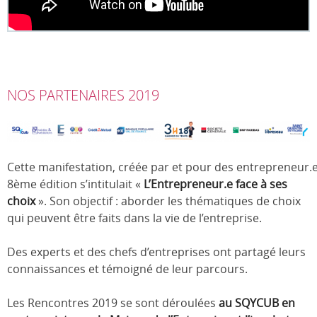
NOS PARTENAIRES 2019
Cette manifestation, créée par et pour des entrepreneur.e
8ème édition s’intitulait «
L’Entrepreneur.e face à ses
choix
». Son objectif : aborder les thématiques de choix
qui peuvent être faits dans la vie de l’entreprise.
Des experts et des chefs d’entreprises ont partagé leurs
connaissances et témoigné de leur parcours.
Les Rencontres 2019 se sont déroulées
au SQYCUB en