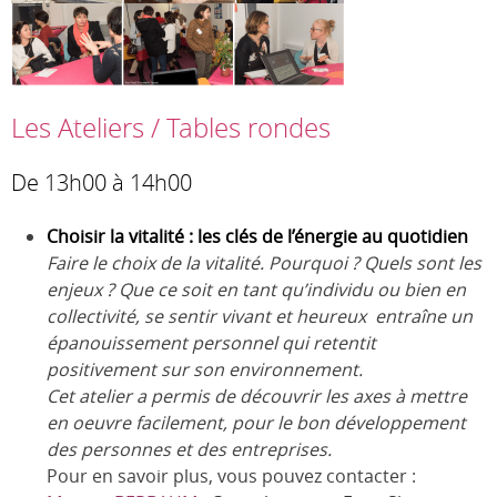
Les Ateliers / Tables rondes
De 13h00 à 14h00
Choisir la vitalité : les clés de l’énergie au quotidien
Faire le choix de la vitalité. Pourquoi ? Quels sont les
enjeux ?
Que ce soit en tant qu’individu ou bien en
collectivité, se sentir vivant et heureux entraîne un
épanouissement personnel qui retentit
positivement sur son environnement.
Cet atelier a permis de découvrir les axes à mettre
en oeuvre facilement, pour le bon développement
des personnes et des entreprises.
Pour en savoir plus, vous pouvez contacter :