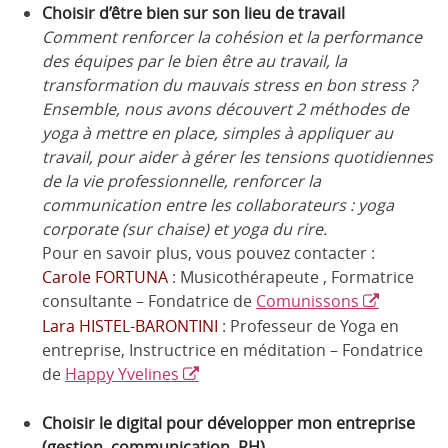
Choisir d’être bien sur son lieu de travail
Comment renforcer la cohésion et la performance
des équipes par le bien être au travail, la
transformation du mauvais stress en bon stress ?
Ensemble, nous avons découvert 2 méthodes de
yoga à mettre en place, simples à appliquer au
travail, pour aider à gérer les tensions quotidiennes
de la vie professionnelle, renforcer la
communication entre les collaborateurs : yoga
corporate (sur chaise) et yoga du rire.
Pour en savoir plus, vous pouvez contacter :
Carole FORTUNA
: Musicothérapeute , Formatrice
consultante – Fondatrice de
Comunissons
Lara HISTEL-BARONTINI
: Professeur de Yoga en
entreprise, Instructrice en méditation – Fondatrice
de
Happy Yvelines
Choisir le digital pour développer mon entreprise
(gestion, communication, RH)