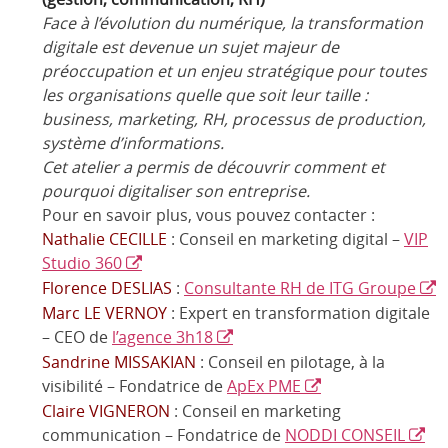
Face à l’évolution du numérique, la transformation
digitale est devenue un sujet majeur de
préoccupation et un enjeu stratégique pour toutes
les organisations quelle que soit leur taille :
business, marketing, RH, processus de production,
système d’informations.
Cet atelier a permis de découvrir comment et
pourquoi digitaliser son entreprise.
Pour en savoir plus, vous pouvez contacter :
Nathalie CECILLE
: Conseil en marketing digital –
VIP
Studio 360
Florence DESLIAS
:
Consultante RH de ITG Groupe
Marc LE VERNOY
: Expert en transformation digitale
– CEO de
l’agence 3h18
Sandrine MISSAKIAN
: Conseil en pilotage, à la
visibilité – Fondatrice de
ApEx PME
Claire VIGNERON
: Conseil en marketing
communication – Fondatrice de
NODDI CONSEIL