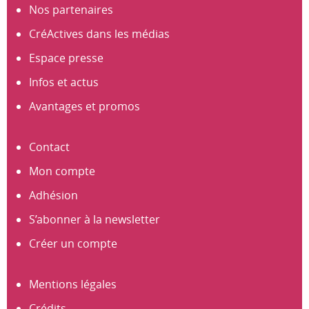
Nos partenaires
CréActives dans les médias
Espace presse
Infos et actus
Avantages et promos
Contact
Mon compte
Adhésion
S’abonner à la newsletter
Créer un compte
Mentions légales
Crédits