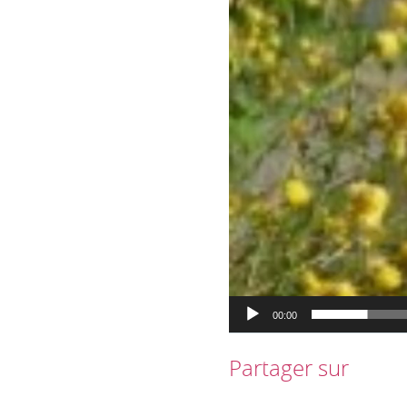
00:00
Partager sur