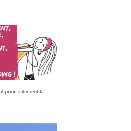
nt principalement la