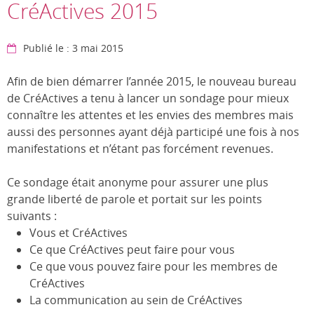
CréActives 2015
Publié le : 3 mai 2015
Afin de bien démarrer l’année 2015, le nouveau bureau
de CréActives a tenu à lancer un sondage pour mieux
connaître les attentes et les envies des membres mais
aussi des personnes ayant déjà participé une fois à nos
manifestations et n’étant pas forcément revenues.
Ce sondage était anonyme pour assurer une plus
grande liberté de parole et portait sur les points
suivants :
Vous et CréActives
Ce que CréActives peut faire pour vous
Ce que vous pouvez faire pour les membres de
CréActives
La communication au sein de CréActives