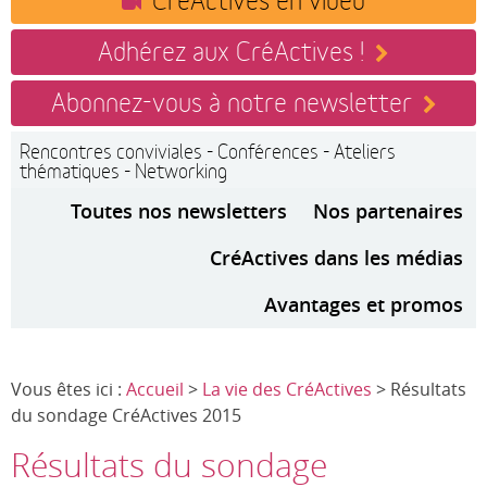
Adhérez aux CréActives !
Abonnez-vous à notre newsletter
Rencontres conviviales - Conférences - Ateliers
thématiques - Networking
Toutes nos newsletters
Nos partenaires
CréActives dans les médias
Avantages et promos
Vous êtes ici :
Accueil
>
La vie des CréActives
> Résultats
du sondage CréActives 2015
Résultats du sondage