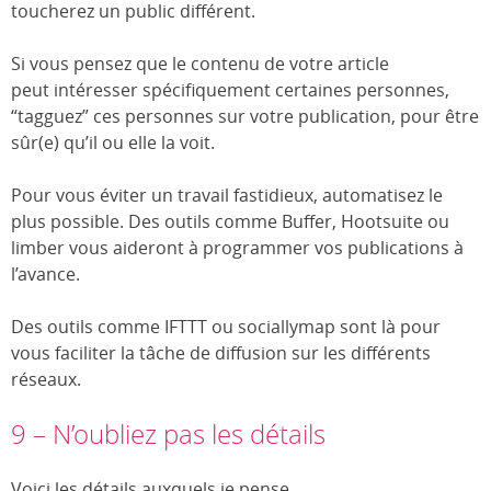
toucherez un public différent.
Si vous pensez que le contenu de votre article
peut intéresser spécifiquement certaines personnes,
“tagguez” ces personnes sur votre publication, pour être
sûr(e) qu’il ou elle la voit.
Pour vous éviter un travail fastidieux, automatisez le
plus possible. Des outils comme Buffer, Hootsuite ou
limber vous aideront à programmer vos publications à
l’avance.
Des outils comme IFTTT ou sociallymap sont là pour
vous faciliter la tâche de diffusion sur les différents
réseaux.
9 – N’oubliez pas les détails
Voici les détails auxquels je pense