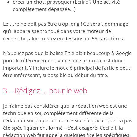
créer un choc, provoquer (Ecrire ? Une activité
complètement dépassée…)
Le titre ne doit pas être trop long ! Ce serait dommage
qu’il apparaisse tronqué dans votre moteur de
recherche, alors restez en dessous de 56 caractères.
N’oubliez pas que la balise Title plait beaucoup à Google
pour le référencement, votre titre principal est donc
important. Y inclure le mot clé principal de l’article peut
être intéressant, si possible au début du titre.
3 – Rédigez … pour le web
Je n’aime pas considérer que la rédaction web est une
technique en soi, complètement différente de la
rédaction sur papier et inaccessible à quiconque n’a pas
été spécifiquement formé – c’est exagéré. Ceci dit, la
rédaction web fait appel à quelques ficelles spécifiques.