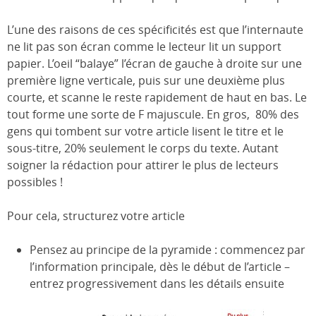
L’une des raisons de ces spécificités est que l’internaute
ne lit pas son écran comme le lecteur lit un support
papier. L’oeil “balaye” l’écran de gauche à droite sur une
première ligne verticale, puis sur une deuxième plus
courte, et scanne le reste rapidement de haut en bas. Le
tout forme une sorte de F majuscule. En gros, 80% des
gens qui tombent sur votre article lisent le titre et le
sous-titre, 20% seulement le corps du texte. Autant
soigner la rédaction pour attirer le plus de lecteurs
possibles !
Pour cela, structurez votre article
Pensez au principe de la pyramide : commencez par
l’information principale, dès le début de l’article –
entrez progressivement dans les détails ensuite