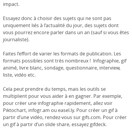
impact.
Essayez donc à choisir des sujets qui ne sont pas
uniquement liés à l’actualité du jour, des sujets dont
vous pourrez encore parler dans un an (sauf si vous êtes
journaliste).
Faites l’effort de varier les formats de publication. Les
formats possibles sont très nombreux ! Infographie, gif
animé, livre blanc, sondage, questionnaire, interview,
liste, vidéo etc.
Cela peut prendre du temps, mais les outils se
multiplient pour vous aider à en gagner. Par exemple,
pour créer une infographie rapidement, allez voir
Piktochart, infogr.am ou easel.ly. Pour créer un gif à
partir d’une vidéo, rendez-vous sur gifs.com. Pour créer
un gif à partir d’un slide share, essayez gifdeck.