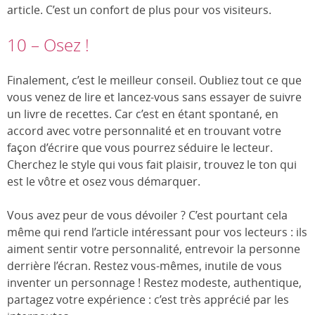
article. C’est un confort de plus pour vos visiteurs.
10 – Osez !
Finalement, c’est le meilleur conseil. Oubliez tout ce que
vous venez de lire et lancez-vous sans essayer de suivre
un livre de recettes. Car c’est en étant spontané, en
accord avec votre personnalité et en trouvant votre
façon d’écrire que vous pourrez séduire le lecteur.
Cherchez le style qui vous fait plaisir, trouvez le ton qui
est le vôtre et osez vous démarquer.
Vous avez peur de vous dévoiler ? C’est pourtant cela
même qui rend l’article intéressant pour vos lecteurs : ils
aiment sentir votre personnalité, entrevoir la personne
derrière l’écran. Restez vous-mêmes, inutile de vous
inventer un personnage ! Restez modeste, authentique,
partagez votre expérience : c’est très apprécié par les