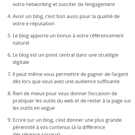
votre networking et susciter de l’engagement
Avoir un blog, c’est bon aussi pour la qualité de
votre e-réputation
Le blog apporte un bonus à votre référencement
naturel
Le blog est un point central dans une stratégie
digitale
Il peut même vous permettre de gagner de l’argent
dès lors que vous avez une audience suffisante
Rien de mieux pour vous donner l’occasion de
pratiquer les outils du web et de rester à la page sur
les outils en vogue
Ecrire sur un blog, c’est donner une plus grande
pérennité à vos contenus (à la différence
des réseaux sociaux)