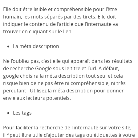
Elle doit être lisible et compréhensible pour l’être
humain, les mots séparés par des tirets. Elle doit
indiquer le contenu de l’article que l’internaute va
trouver en cliquant sur le lien
La méta description
Ne l’oubliez pas, c’est elle qui apparaît dans les résultats
de recherche Google sous le titre et l’url. A défaut,
google choisira la méta description tout seul et cela
risque bien de ne pas être ni compréhensible, ni très
percutant ! Utilisez la méta description pour donner
envie aux lecteurs potentiels.
Les tags
Pour faciliter la recherche de l’internaute sur votre site,
il ^peut être utile d’ajouter des tags ou étiquettes à votre