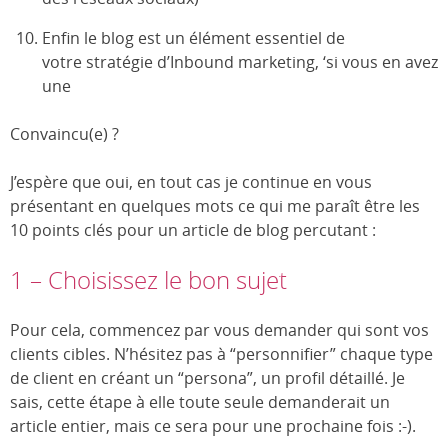
Enfin le blog est un élément essentiel de
votre stratégie d’Inbound marketing, ‘si vous en avez
une
Convaincu(e) ?
J’espère que oui, en tout cas je continue en vous
présentant en quelques mots ce qui me paraît être les
10 points clés pour un article de blog percutant :
1 – Choisissez le bon sujet
Pour cela, commencez par vous demander qui sont vos
clients cibles. N’hésitez pas à “personnifier” chaque type
de client en créant un “persona”, un profil détaillé. Je
sais, cette étape à elle toute seule demanderait un
article entier, mais ce sera pour une prochaine fois :-).