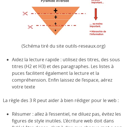
(Schéma tiré du site outils-reseaux.org)
Aidez la lecture rapide : utilisez des titres, des sous
titres (H2 et H3) et des paragraphes. Les listes à
puces facilitent également la lecture et la
compréhension. Enfin laissez de l’espace, aérez
votre texte
La règle des 3 R peut aider à bien rédiger pour le web :
Résumer : allez à l’essentiel, ne diluez pas, évitez les
figures de style inutiles. L’écriture web doit dans