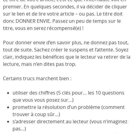
premier. En quelques secondes, il va décider de cliquer
sur le lien et de lire votre article – ou pas. Le titre doit
donc DONNER ENVIE. Passez un peu de temps sur le
titre, vous en serez récompensé(e) !
Pour donner envie d’en savoir plus, ne donnez pas tout,
tout de suite. Sachez créer le suspens et l’attente. Soyez
clair, indiquez les bénéfices que le lecteur va retirer de la
lecture, mais n’en dites pas trop.
Certains trucs marchent bien :
utiliser des chiffres (5 clés pour… les 10 questions
que vous vous posez sur…)
promettre la résolution d’un problème (comment
trouver à coup sûr…)
s’adresser directement au lecteur (vous n’imaginez
pas…)