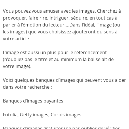
Vous pouvez vous amuser avec les images. Cherchez à
provoquer, faire rire, intriguer, séduire, en tout cas à
parler à l’émotion du lecteur….Dans l’idéal, l’image (ou
les images) que vous choisissez ajouteront du sens à
votre article.
L’image est aussi un plus pour le référencement
(n’oubliez pas le titre et au minimum la balise alt de
votre image).
Voici quelques banques d’images qui peuvent vous aider
dans votre recherche :
Banques d’images payantes
Fotolia, Getty images, Corbis images
Banques d’images gratuites
(ne pas oublier de vérifier