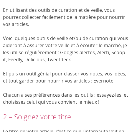
En utilisant des outils de curation et de veille, vous
pourrez collecter facilement de la matière pour nourrir
vos articles.
Voici quelques outils de veille et/ou de curation qui vous
aideront à assurer votre veille et à écouter le marché, je
les utilise régulièrement : Googles alertes, Alerti, Scoop
it, Feedly, Delicious, Tweetdeck.
Et puis un outil génial pour classer vos notes, vos idées,
et tout garder pour nourrir vos articles : Evernote
Chacun a ses préférences dans les outils : essayez-les, et
choisissez celui qui vous convient le mieux !
2 – Soignez votre titre
Le titre de votre article, c’est ce que l’internaute voit en