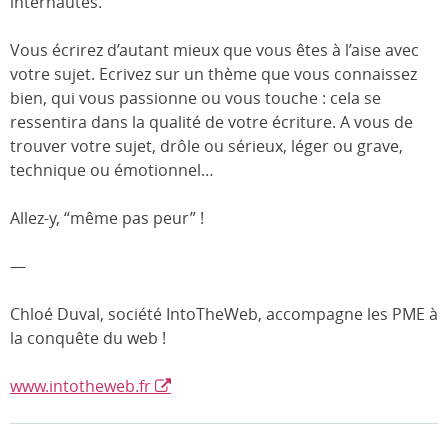
internautes.
Vous écrirez d’autant mieux que vous êtes à l’aise avec
votre sujet. Ecrivez sur un thème que vous connaissez
bien, qui vous passionne ou vous touche : cela se
ressentira dans la qualité de votre écriture. A vous de
trouver votre sujet, drôle ou sérieux, léger ou grave,
technique ou émotionnel…
Allez-y, “même pas peur” !
—
Chloé Duval, société IntoTheWeb, accompagne les PME à
la conquête du web !
www.intotheweb.fr