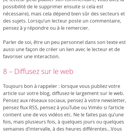
possibilité de le supprimer ensuite si cela est
nécessaire), mais cela dépend bien sûr des secteurs et
des sujets. Lorsqu’un lecteur poste un commentaire,
pensez à y répondre ou à le remercier.
Parler de soi, être un peu personnel dans son texte est
aussi une façon de créer un lien avec le lecteur et de
favoriser une interaction.
8 – Diffusez sur le web
Toujours bon à rappeler : lorsque vous publiez votre
article sur votre blog, diffusez-le largement sur le web.
Pensez aux réseaux sociaux, pensez à votre newsletter,
pensez flux RSS, pensez à youTube ou Viméo si l’article
contient une de vos vidéos etc. Ne le faites pas qu’une
fois, mais plusieurs fois, à quelques jours ou quelques
semaines d’intervalle, à des heures différentes…Vous