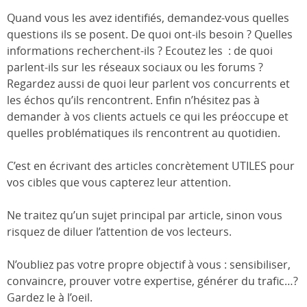
Quand vous les avez identifiés, demandez-vous quelles
questions ils se posent. De quoi ont-ils besoin ? Quelles
informations recherchent-ils ? Ecoutez les : de quoi
parlent-ils sur les réseaux sociaux ou les forums ?
Regardez aussi de quoi leur parlent vos concurrents et
les échos qu’ils rencontrent. Enfin n’hésitez pas à
demander à vos clients actuels ce qui les préoccupe et
quelles problématiques ils rencontrent au quotidien.
C’est en écrivant des articles concrètement UTILES pour
vos cibles que vous capterez leur attention.
Ne traitez qu’un sujet principal par article, sinon vous
risquez de diluer l’attention de vos lecteurs.
N’oubliez pas votre propre objectif à vous : sensibiliser,
convaincre, prouver votre expertise, générer du trafic…?
Gardez le à l’oeil.