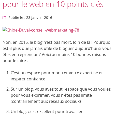
pour le web en 10 points clés
Publié le : 28 janvier 2016
Non, en 2016, le blog n’est pas mort, loin de là ! Pourquoi
est-il plus que jamais utile de bloguer aujourd’hui si vous
êtes entrepreneur ? Voici au moins 10 bonnes raisons
pour le faire :
C’est un espace pour montrer votre expertise et
inspirer confiance
Sur un blog, vous avez tout l’espace que vous voulez
pour vous exprimer, vous n’êtes pas limité
(contrairement aux réseaux sociaux)
Un blog, c’est excellent pour travailler