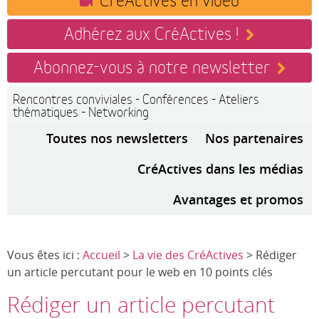
Adhérez aux CréActives !
Abonnez-vous à notre newsletter
Rencontres conviviales - Conférences - Ateliers
thématiques - Networking
Toutes nos newsletters
Nos partenaires
CréActives dans les médias
Avantages et promos
Vous êtes ici :
Accueil
>
La vie des CréActives
> Rédiger
un article percutant pour le web en 10 points clés
Rédiger un article percutant