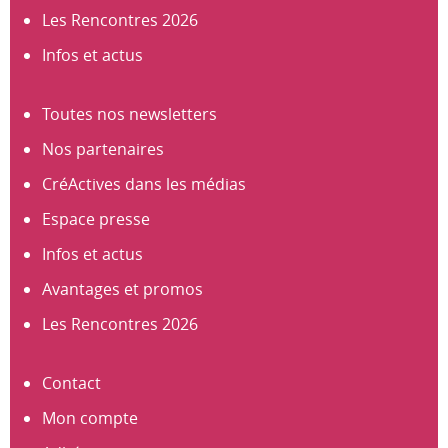
Les Rencontres 2026
Infos et actus
Toutes nos newsletters
Nos partenaires
CréActives dans les médias
Espace presse
Infos et actus
Avantages et promos
Les Rencontres 2026
Contact
Mon compte