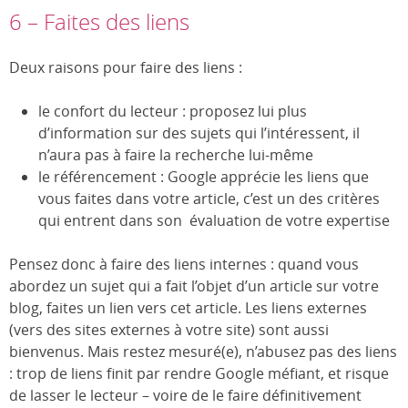
6 – Faites des liens
Deux raisons pour faire des liens :
le confort du lecteur : proposez lui plus
d’information sur des sujets qui l’intéressent, il
n’aura pas à faire la recherche lui-même
le référencement : Google apprécie les liens que
vous faites dans votre article, c’est un des critères
qui entrent dans son évaluation de votre expertise
Pensez donc à faire des liens internes : quand vous
abordez un sujet qui a fait l’objet d’un article sur votre
blog, faites un lien vers cet article. Les liens externes
(vers des sites externes à votre site) sont aussi
bienvenus. Mais restez mesuré(e), n’abusez pas des liens
: trop de liens finit par rendre Google méfiant, et risque
de lasser le lecteur – voire de le faire définitivement