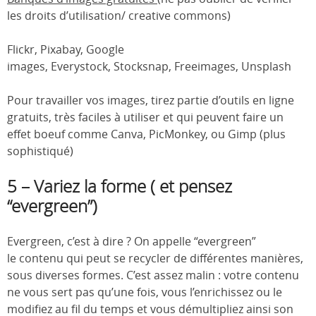
les droits d’utilisation/ creative commons)
Flickr, Pixabay, Google
images, Everystock, Stocksnap, Freeimages, Unsplash
Pour travailler vos images, tirez partie d’outils en ligne
gratuits, très faciles à utiliser et qui peuvent faire un
effet boeuf comme Canva, PicMonkey, ou Gimp (plus
sophistiqué)
5 – Variez la forme ( et pensez
“evergreen”)
Evergreen, c’est à dire ? On appelle “evergreen”
le contenu qui peut se recycler de différentes manières,
sous diverses formes. C’est assez malin : votre contenu
ne vous sert pas qu’une fois, vous l’enrichissez ou le
modifiez au fil du temps et vous démultipliez ainsi son