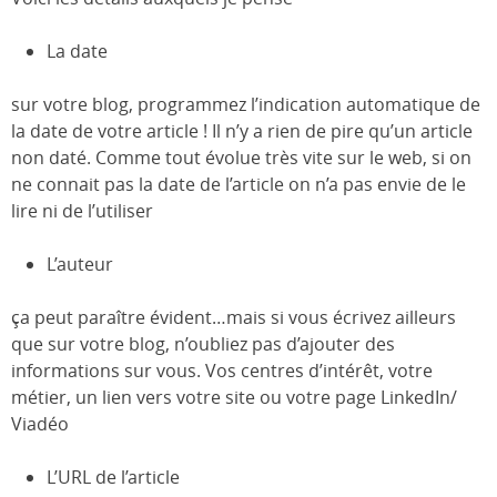
La date
sur votre blog, programmez l’indication automatique de
la date de votre article ! Il n’y a rien de pire qu’un article
non daté. Comme tout évolue très vite sur le web, si on
ne connait pas la date de l’article on n’a pas envie de le
lire ni de l’utiliser
L’auteur
ça peut paraître évident…mais si vous écrivez ailleurs
que sur votre blog, n’oubliez pas d’ajouter des
informations sur vous. Vos centres d’intérêt, votre
métier, un lien vers votre site ou votre page LinkedIn/
Viadéo
L’URL de l’article