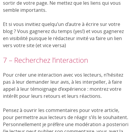
sortir de votre page. Ne mettez que les liens qui vous
semble importants.
Et si vous invitiez quelqu’un d’autre à écrire sur votre
blog ? Vous gagnerez du temps (yes!) et vous gagnerez
en visibilité puisque le rédacteur invité va faire un lien
vers votre site (et vice versa)
7 – Recherchez l’interaction
Pour créer une interaction avec vos lecteurs, n’hésitez
pas à leur demander leur avis, à les interpeller, à faire
appel à leur témoignage d’expérience : montrez votre
intérêt pour leurs retours et leurs réactions.
Pensez à ouvrir les commentaires pour votre article,
pour permettre aux lecteurs de réagir s’ils le souhaitent.
Personnellement je préfère une modération a posteriori
(le lecteur peut publier son commentaire, vous avez la