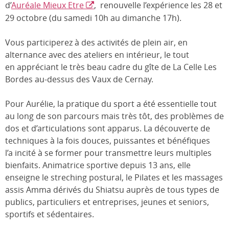
d’
Auréale Mieux Etre
, renouvelle l’expérience les 28 et
29 octobre (du samedi 10h au dimanche 17h).
Vous participerez à des activités de plein air, en
alternance avec des ateliers en intérieur, le tout
en appréciant le très beau cadre du gîte de La Celle Les
Bordes au-dessus des Vaux de Cernay.
Pour Aurélie, la pratique du sport a été essentielle tout
au long de son parcours mais très tôt, des problèmes de
dos et d’articulations sont apparus. La découverte de
techniques à la fois douces, puissantes et bénéfiques
l’a incité à se former pour transmettre leurs multiples
bienfaits. Animatrice sportive depuis 13 ans, elle
enseigne le streching postural, le Pilates et les massages
assis Amma dérivés du Shiatsu auprès de tous types de
publics, particuliers et entreprises, jeunes et seniors,
sportifs et sédentaires.