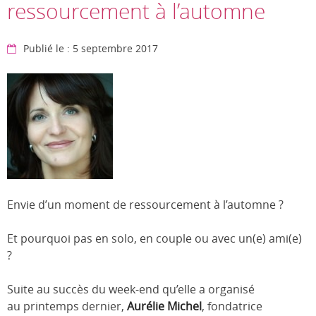
ressourcement à l’automne
Publié le : 5 septembre 2017
Envie d’un moment de ressourcement à l’automne ?
Et pourquoi pas en solo, en couple ou avec un(e) ami(e)
?
Suite au succès du week-end qu’elle a organisé
au printemps dernier,
Aurélie Michel
, fondatrice