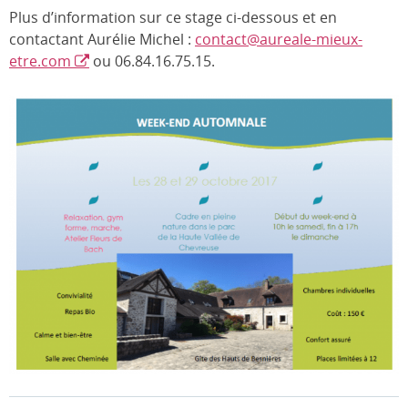
Plus d’information sur ce stage ci-dessous et en
contactant Aurélie Michel :
contact@aureale-mieux-
etre.com
ou 06.84.16.75.15.