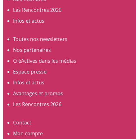
Les Rencontres 2026
Infos et actus
Toutes nos newsletters
Nos partenaires
CréActives dans les médias
Espace presse
Infos et actus
Avantages et promos
Les Rencontres 2026
Contact
Mon compte