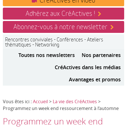
Adhérez aux CréActives !
Abonnez-vous à notre newsletter
Rencontres conviviales - Conférences - Ateliers
thématiques - Networking
Toutes nos newsletters
Nos partenaires
CréActives dans les médias
Avantages et promos
Vous êtes ici :
Accueil
>
La vie des CréActives
>
Programmez un week end ressourcement à l’automne
Programmez un week end