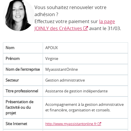
Vous souhaitez renouveler votre
adhésion ?
Effectuez votre paiement sur
la page
JOINLY des CréActives
avant le 31/03.
Nom
APOUX
Prénom
Virginie
Nom de l'entreprise
MyassistantOnline
Secteur
Gestion administrative
Titre professionnel
Assistante de gestion indépendante
Présentation de
Accompagnement à la gestion administrative
l'activité ou du
et financière, organisation et conseils.
projet
Site Internet
http://www.myassistantonline.fr