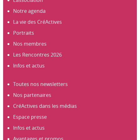
L’association
Notre agenda
La vie des CréActives
Portraits
Nos membres
Les Rencontres 2026
Infos et actus
Toutes nos newsletters
Nos partenaires
CréActives dans les médias
Espace presse
Infos et actus
Avantages et promos