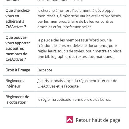
Que cherchez-
Je cherche à rompre l’isolement, à développer
vous en
mon réseau, à m’enrichir via les ateliers proposés
adhérant à
par les membres, à faire de belles rencontres
CréActives ?
amicales et/ou professionnelles.
Que pouvez-
Je peux aider les membres sur Word pour la
vous apporter
création de leurs modèles de documents, pour
aux autres
régler leurs soucis de styles, pour mettre en place
membres de
une bibliographie, des textes automatiques…
CréActives ?
Droit à l'image
J'accepte
Règlement
J’ai pris connaissance du règlement intérieur de
intérieur
CréActives et je l’accepte
Règlement de
Je règle ma cotisation annuelle de 65 Euros.
la cotisation
Retour haut de page