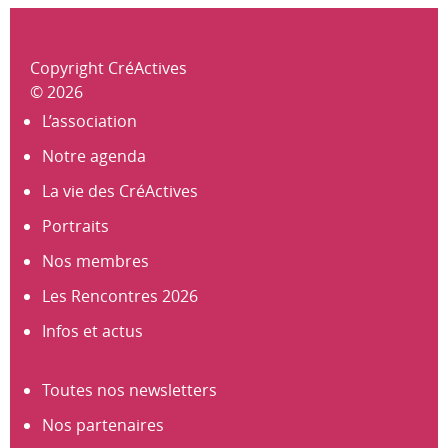
Copyright CréActives
© 2026
L’association
Notre agenda
La vie des CréActives
Portraits
Nos membres
Les Rencontres 2026
Infos et actus
Toutes nos newsletters
Nos partenaires