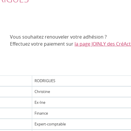
Vous souhaitez renouveler votre adhésion ?
Effectuez votre paiement sur
la page JOINLY des CréAct
RODRIGUES
Christine
Ex-Ine
Finance
Expert-comptable