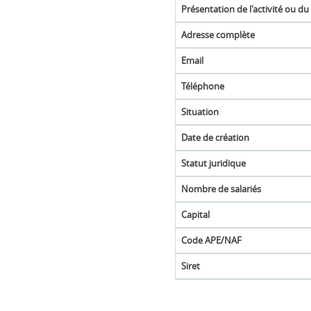
Présentation de l'activité ou du
Adresse complète
Email
Téléphone
Situation
Date de création
Statut juridique
Nombre de salariés
Capital
Code APE/NAF
Siret