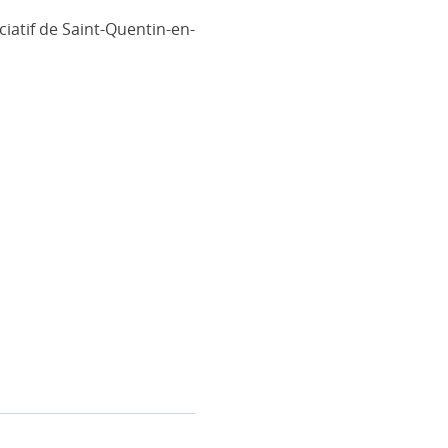
ciatif de Saint-Quentin-en-