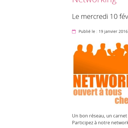
Le mercredi 10 fé
Publié le : 19 janvier 2016
Un bon réseau, un carnet 
Participez à notre netw