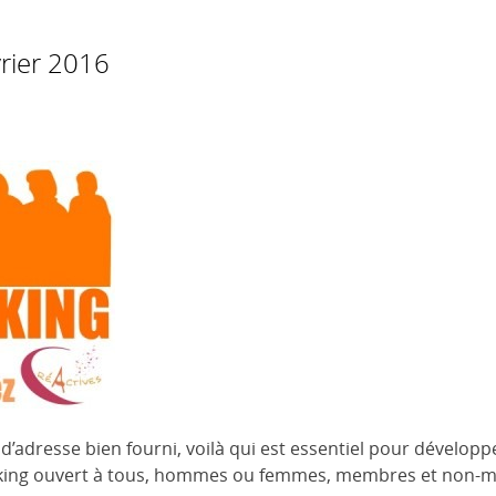
vrier 2016
d’adresse bien fourni, voilà qui est essentiel pour développ
orking ouvert à tous, hommes ou femmes, membres et non-