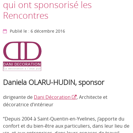
qui ont sponsorisé les
Rencontres
Publié le : 6 décembre 2016
Daniela OLARU-HUDIN, sponsor
dirigeante de
Dani Décoration
, Architecte et
décoratrice d’intérieur
“Depuis 2004 à Saint-Quentin-en-Yvelines, j’apporte du
confort et du bien-être aux particuliers, dans leur lieu de