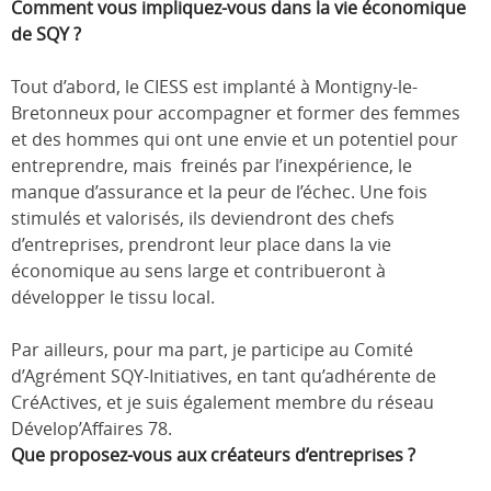
Comment vous impliquez-vous dans la vie économique
de SQY ?
Tout d’abord, le CIESS est implanté à Montigny-le-
Bretonneux pour accompagner et former des femmes
et des hommes qui ont une envie et un potentiel pour
entreprendre, mais freinés par l’inexpérience, le
manque d’assurance et la peur de l’échec. Une fois
stimulés et valorisés, ils deviendront des chefs
d’entreprises, prendront leur place dans la vie
économique au sens large et contribueront à
développer le tissu local.
Par ailleurs, pour ma part, je participe au Comité
d’Agrément SQY-Initiatives, en tant qu’adhérente de
CréActives, et je suis également membre du réseau
Dévelop’Affaires 78.
Que proposez-vous aux créateurs d’entreprises ?