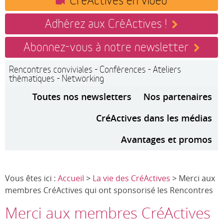
Adhérez aux CréActives !
Abonnez-vous à notre newsletter
Rencontres conviviales - Conférences - Ateliers
thématiques - Networking
Toutes nos newsletters
Nos partenaires
CréActives dans les médias
Avantages et promos
Vous êtes ici :
Accueil
>
La vie des CréActives
> Merci aux
membres CréActives qui ont sponsorisé les Rencontres
Merci aux membres CréActives