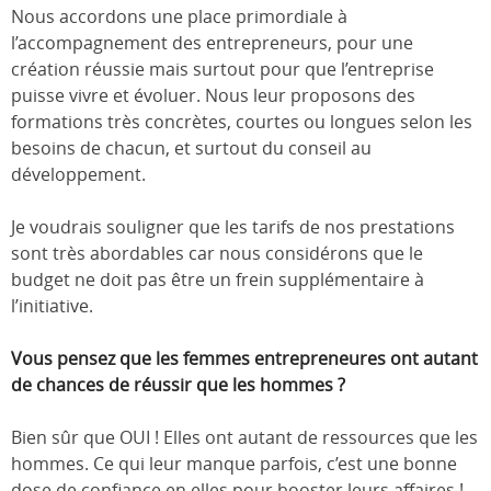
Nous accordons une place primordiale à
l’accompagnement des entrepreneurs, pour une
création réussie mais surtout pour que l’entreprise
puisse vivre et évoluer. Nous leur proposons des
formations très concrètes, courtes ou longues selon les
besoins de chacun, et surtout du conseil au
développement.
Je voudrais souligner que les tarifs de nos prestations
sont très abordables car nous considérons que le
budget ne doit pas être un frein supplémentaire à
l’initiative.
Vous pensez que les femmes entrepreneures ont autant
de chances de réussir que les hommes ?
Bien sûr que OUI ! Elles ont autant de ressources que les
hommes. Ce qui leur manque parfois, c’est une bonne
dose de confiance en elles pour booster leurs affaires !