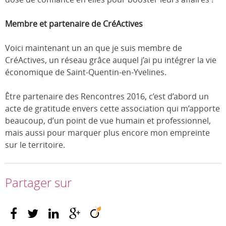
Membre et partenaire de CréActives
Voici maintenant un an que je suis membre de
CréActives, un réseau grâce auquel j’ai pu intégrer la vie
économique de Saint-Quentin-en-Yvelines.
Être partenaire des Rencontres 2016, c’est d’abord un
acte de gratitude envers cette association qui m’apporte
beaucoup, d’un point de vue humain et professionnel,
mais aussi pour marquer plus encore mon empreinte
sur le territoire.
Partager sur