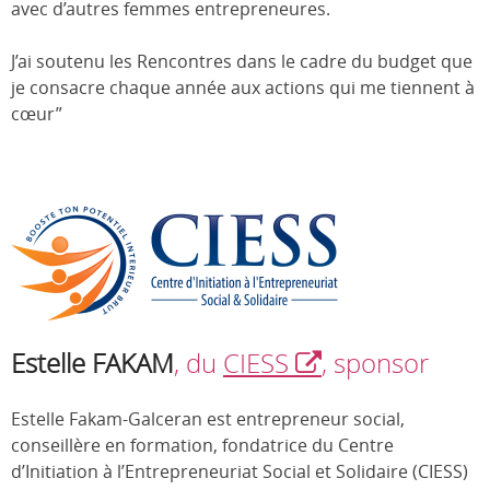
avec d’autres femmes entrepreneures.
J’ai soutenu les Rencontres dans le cadre du budget que
je consacre chaque année aux actions qui me tiennent à
cœur”
Estelle FAKAM
, du
CIESS
, sponsor
Estelle Fakam-Galceran est entrepreneur social,
conseillère en formation, fondatrice du Centre
d’Initiation à l’Entrepreneuriat Social et Solidaire (CIESS)