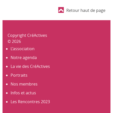
Retour haut de page
Copyright CréActives
© 2026
L’association
Notre agenda
La vie des CréActives
Portraits
Nos membres
Infos et actus
Les Rencontres 2023