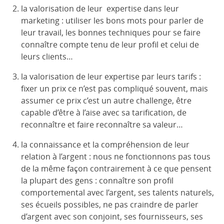
la valorisation de leur expertise dans leur
marketing : utiliser les bons mots pour parler de
leur travail, les bonnes techniques pour se faire
connaître compte tenu de leur profil et celui de
leurs clients…
la valorisation de leur expertise par leurs tarifs :
fixer un prix ce n’est pas compliqué souvent, mais
assumer ce prix c’est un autre challenge, être
capable d’être à l’aise avec sa tarification, de
reconnaître et faire reconnaître sa valeur…
la connaissance et la compréhension de leur
relation à l’argent : nous ne fonctionnons pas tous
de la même façon contrairement à ce que pensent
la plupart des gens : connaître son profil
comportemental avec l’argent, ses talents naturels,
ses écueils possibles, ne pas craindre de parler
d’argent avec son conjoint, ses fournisseurs, ses