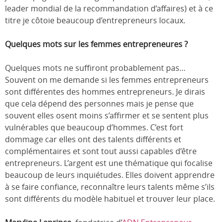
leader mondial de la recommandation d’affaires) et à ce
titre je côtoie beaucoup d’entrepreneurs locaux.
Quelques mots sur les femmes entrepreneures ?
Quelques mots ne suffiront probablement pas…
Souvent on me demande si les femmes entrepreneurs
sont différentes des hommes entrepreneurs. Je dirais
que cela dépend des personnes mais je pense que
souvent elles osent moins s’affirmer et se sentent plus
vulnérables que beaucoup d’hommes. C’est fort
dommage car elles ont des talents différents et
complémentaires et sont tout aussi capables d’être
entrepreneurs. L’argent est une thématique qui focalise
beaucoup de leurs inquiétudes. Elles doivent apprendre
à se faire confiance, reconnaître leurs talents même s’ils
sont différents du modèle habituel et trouver leur place.