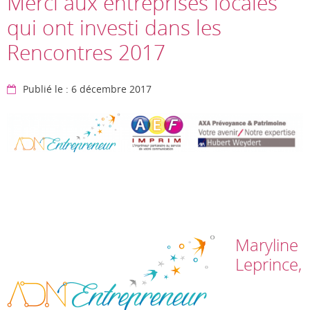
Merci aux entreprises locales
qui ont investi dans les
Rencontres 2017
Publié le : 6 décembre 2017
Maryline
Leprince,