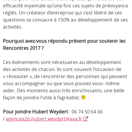
efficacité maximale qu’une fois ces sujets de prévoyance
réglés. Un créateur d’entreprise qui s’est libéré de ces
questions se consacre à 150% au développement de ses
activités.
Pourquoi avez-vous répondu présent pour soutenir les
Rencontres 2017 ?
Ces évènements sont nécessaires au développement
des activités de chacun. Ils sont souvent l’occasion de
« réseauter », de rencontrer des personnes qui peuvent
vous accompagner ou que vous pouvez vous- même
aider. Des moments aussi très enrichissants, une belle
façon de joindre l’utile à l’agréable;
Pour joindre Hubert Weydert
: 06 74 50 64 66
/
agencea2p.hubert.weydert@axa.fr