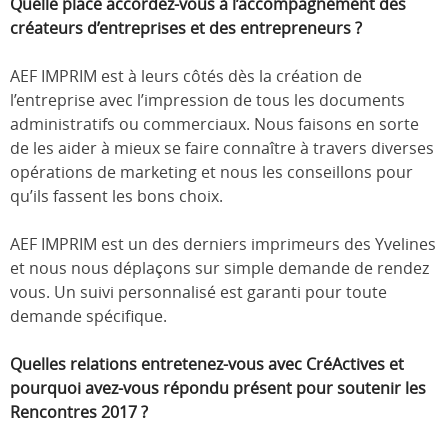
Quelle place accordez-vous à l’accompagnement des
créateurs d’entreprises
et des entrepreneurs ?
AEF IMPRIM est à leurs côtés dès la création de
l’entreprise avec l’impression de tous les documents
administratifs ou commerciaux. Nous faisons en sorte
de les aider à mieux se faire connaître à travers diverses
opérations de marketing et nous les conseillons pour
qu’ils fassent les bons choix.
AEF IMPRIM est un des derniers imprimeurs des Yvelines
et nous nous déplaçons sur simple demande de rendez
vous. Un suivi personnalisé est garanti pour toute
demande spécifique.
Quelles relations entretenez-vous avec CréActives et
pourquoi avez-vous répondu présent pour soutenir les
Rencontres 2017 ?