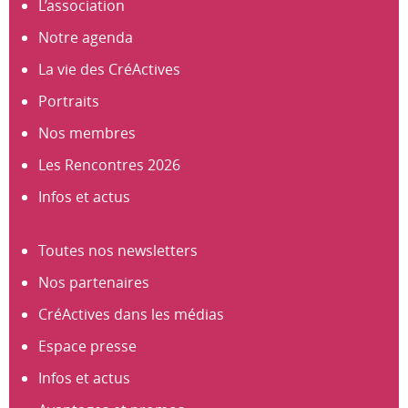
L’association
Notre agenda
La vie des CréActives
Portraits
Nos membres
Les Rencontres 2026
Infos et actus
Toutes nos newsletters
Nos partenaires
CréActives dans les médias
Espace presse
Infos et actus