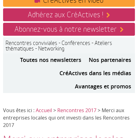
Adhérez aux CréActives !
Abonnez-vous à notre newsletter
Rencontres conviviales - Conférences - Ateliers
thématiques - Networking
Toutes nos newsletters
Nos partenaires
CréActives dans les médias
Avantages et promos
Vous êtes ici :
Accueil
>
Rencontres 2017
> Merci aux
entreprises locales qui ont investi dans les Rencontres
2017