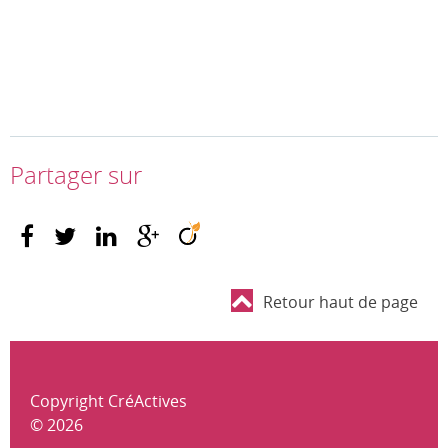
Partager sur
Retour haut de page
Copyright CréActives
© 2026