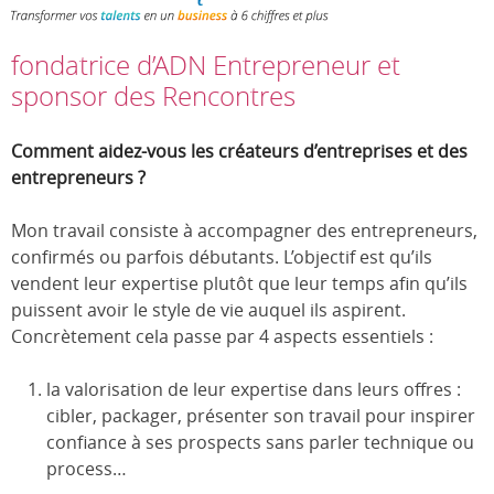
fondatrice d’ADN Entrepreneur et
sponsor des Rencontres
Comment aidez-vous les créateurs d’entreprises et des
entrepreneurs ?
Mon travail consiste à accompagner des entrepreneurs,
confirmés ou parfois débutants. L’objectif est qu’ils
vendent leur expertise plutôt que leur temps afin qu’ils
puissent avoir le style de vie auquel ils aspirent.
Concrètement cela passe par 4 aspects essentiels :
la valorisation de leur expertise dans leurs offres :
cibler, packager, présenter son travail pour inspirer
confiance à ses prospects sans parler technique ou
process…