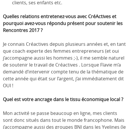
clients, ses enfants etc.
Quelles relations entretenez-vous avec CréActives et
pourquoi avez-vous répondu présent pour soutenir les
Rencontres 2017 ?
Je connais Créactives depuis plusieurs années et, en tant
que coach experte des femmes entrepreneurs (et oui
j’accompagne aussi les hommes ;-), il me semble naturel
de soutenir le travail de Créactives . Lorsque Flavie m’a
demandé d’intervenir compte tenu de la thématique de
cette année qui était sur l’argent, j’ai immédiatement dit
OUI !
Quel est votre ancrage dans le tissu économique local ?
Mon activité se passe beaucoup en ligne, mes clients
sont donc situés dans tout le monde francophone. Mais
j’accompagne aussi des groupes BNI dans les Yvelines (le