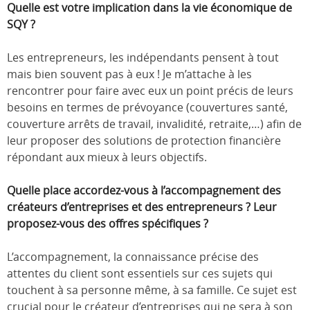
Quelle est votre implication dans la vie économique de
SQY ?
Les entrepreneurs, les indépendants pensent à tout
mais bien souvent pas à eux ! Je m’attache à les
rencontrer pour faire avec eux un point précis de leurs
besoins en termes de prévoyance (couvertures santé,
couverture arrêts de travail, invalidité, retraite,…) afin de
leur proposer des solutions de protection financière
répondant aux mieux à leurs objectifs.
Quelle place accordez-vous à l’accompagnement des
créateurs d’entreprises et des entrepreneurs ? Leur
proposez-vous des offres spécifiques ?
L’accompagnement, la connaissance précise des
attentes du client sont essentiels sur ces sujets qui
touchent à sa personne même, à sa famille. Ce sujet est
crucial pour le créateur d’entreprises qui ne sera à son