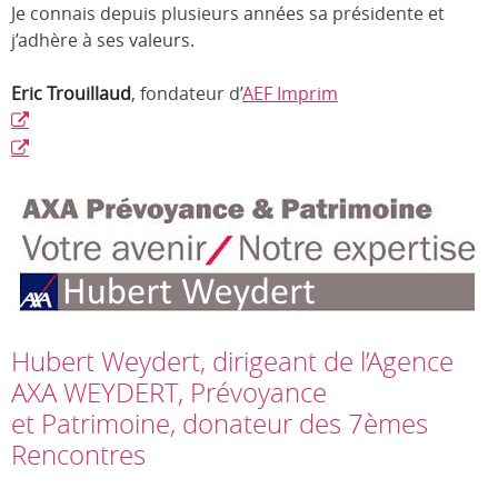
Je connais depuis plusieurs années sa présidente et
j’adhère à ses valeurs.
Eric Trouillaud
, fondateur d’
AEF Imprim
Hubert Weydert, dirigeant de l’Agence
AXA WEYDERT, Prévoyance
et Patrimoine, donateur des 7èmes
Rencontres