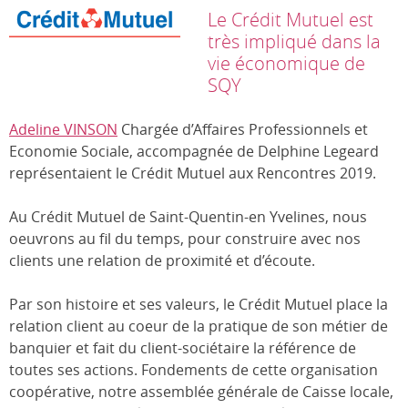
Le Crédit Mutuel est
très impliqué dans la
vie économique de
SQY
Adeline VINSON
Chargée d’Affaires Professionnels et
Economie Sociale, accompagnée de Delphine Legeard
représentaient le Crédit Mutuel aux Rencontres 2019.
Au Crédit Mutuel de Saint-Quentin-en Yvelines, nous
oeuvrons au fil du temps, pour construire avec nos
clients une relation de proximité et d’écoute.
Par son histoire et ses valeurs, le Crédit Mutuel place la
relation client au coeur de la pratique de son métier de
banquier et fait du client-sociétaire la référence de
toutes ses actions. Fondements de cette organisation
coopérative, notre assemblée générale de Caisse locale,