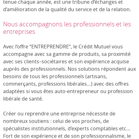
tenue chaque année, est une tribune d’échanges et
d’amélioration de la qualité du service et de la relation.
Nous accompagnons les professionnels et les
entreprises
Avec l’offre “ENTREPRENDRE”, le Crédit Mutuel vous
accompagne avec sa gamme de produits, sa proximité
avec ses clients–sociétaires et son expérience acquise
auprès des professionnels. Nos solutions répondent aux
besoins de tous les professionnels (artisans,
commerçants, professions libérales…) avec des offres
adaptées si vous êtes auto-entrepreneur ou profession
libérale de santé.
Créer ou reprendre une entreprise nécessite de
nombreux soutiens : celui de vos proches, de
spécialistes institutionnels, d’experts comptables etc…
Fort de son expérience et de son professionnalisme, le