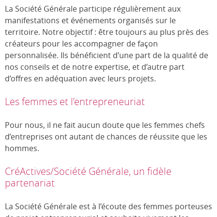
La Société Générale participe régulièrement aux
manifestations et événements organisés sur le
territoire. Notre objectif : être toujours au plus près des
créateurs pour les accompagner de façon
personnalisée. Ils bénéficient d’une part de la qualité de
nos conseils et de notre expertise, et d’autre part
d’offres en adéquation avec leurs projets.
Les femmes et l’entrepreneuriat
Pour nous, il ne fait aucun doute que les femmes chefs
d’entreprises ont autant de chances de réussite que les
hommes.
CréActives/Société Générale, un fidèle
partenariat
La Société Générale est à l’écoute des femmes porteuses