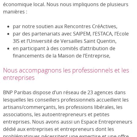
économique local. Nous nous impliquons de plusieurs
manières :
par notre soutien aux Rencontres CréActives,
par des partenariats avec SAIPEM, l’ESTACA, l’Ecole
3IS et l’Université de Versailles Saint Quentin,
en participant à des comités d’attribution de
financements de la Maison de l’Entreprise,
Nous accompagnons les professionnels et les
entreprises
BNP Paribas dispose d’un réseau de 23 agences dans
lesquelles les conseillers professionnels accueillent les
artisans/commerçants, les professions libérales, les
associations, les autoentrepreneurs et petites
entreprises. Nous avons aussi un Espace Entrepreneurs
dédié aux entreprises et entrepreneurs dont les
problématiques nécessitent une expertise et une offre