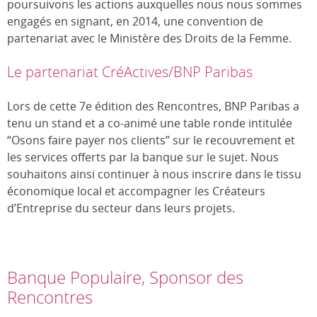
poursuivons les actions auxquelles nous nous sommes
engagés en signant, en 2014, une convention de
partenariat avec le Ministère des Droits de la Femme.
Le partenariat CréActives/BNP Paribas
Lors de cette 7e édition des Rencontres, BNP Paribas a
tenu un stand et a co-animé une table ronde intitulée
“Osons faire payer nos clients” sur le recouvrement et
les services offerts par la banque sur le sujet. Nous
souhaitons ainsi continuer à nous inscrire dans le tissu
économique local et accompagner les Créateurs
d’Entreprise du secteur dans leurs projets.
Banque Populaire, Sponsor des
Rencontres