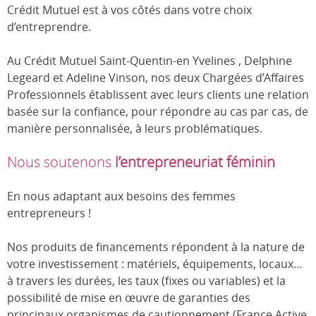
Crédit Mutuel est à vos côtés dans votre choix
d’entreprendre.
Au Crédit Mutuel Saint-Quentin-en Yvelines , Delphine
Legeard et Adeline Vinson, nos deux Chargées d’Affaires
Professionnels établissent avec leurs clients une relation
basée sur la confiance, pour répondre au cas par cas, de
manière personnalisée, à leurs problématiques.
Nous soutenons
l’entrepreneuriat féminin
En nous adaptant aux besoins des femmes
entrepreneurs !
Nos produits de financements répondent à la nature de
votre investissement : matériels, équipements, locaux…
à travers les durées, les taux (fixes ou variables) et la
possibilité de mise en œuvre de garanties des
principaux organismes de cautionnement (France Active