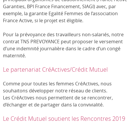
Garanties, BPI France Financement, SIAGI) avec, par
exemple, la garantie Egalité Femmes de l’association
France Active, si le projet est éligible.
Pour la prévoyance des travailleurs non-salariés, notre
contrat TNS PREVOYANCE peut proposer le versement
d’une indemnité journalière dans le cadre d’un congé
maternité.
Le partenariat CréActives/Crédit Mutuel
Comme pour toutes les femmes CréActives, nous
souhaitons développer notre réseau de clients.
Les CréActives nous permettent de se rencontrer,
d’échanger et de partager dans la convivialité.
Le Crédit Mutuel soutient les Rencontres 2019