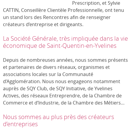
Prescription, et Sylvie
CATTIN, Conseillère Clientèle Professionnelle, ont tenu
un stand lors des Rencontres afin de renseigner
créateurs d’entreprise et dirigeants.
La Société Générale, très impliquée dans la vie
économique de Saint-Quentin-en-Yvelines
Depuis de nombreuses années, nous sommes présents
et partenaires de divers réseaux, organismes et
associations locales sur la Communauté
d’Agglomération. Nous nous engageons notamment
auprès de SQY Club, de SQY Initiative, de Yvelines
Actives, des réseaux Entreprendre, de la Chambre de
Commerce et d’Industrie, de la Chambre des Métiers…
Nous sommes au plus près des créateurs
d’entreprises