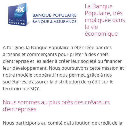
La Banque
Populaire, très
impliquée dans
la vie
économique
A l’origine, la Banque Populaire a été créée par des
artisans et commerçants pour prêter à des chefs
d’entreprise et les aider à créer leur société ou financer
leur développement. Nous poursuivons cette mission et
notre modèle coopératif nous permet, grâce à nos
sociétaires, d’assurer la distribution de crédit sur le
territoire de SQY.
Nous sommes au plus près des créateurs
d’entreprises
Nous participons au comité d’attribution de crédit de la