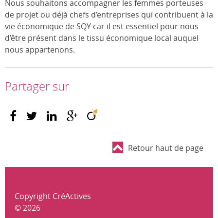
Nous souhaitons accompagner les femmes porteuses
de projet ou déjà chefs d’entreprises qui contribuent à la
vie économique de SQY car il est essentiel pour nous
d’être présent dans le tissu économique local auquel
nous appartenons.
Partager sur
Retour haut de page
Copyright CréActives
© 2026