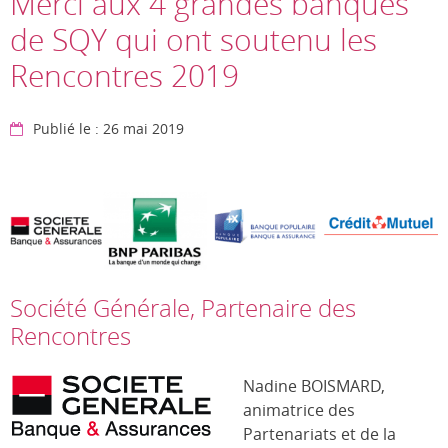
Merci aux 4 grandes banques
de SQY qui ont soutenu les
Rencontres 2019
Publié le : 26 mai 2019
Société Générale, Partenaire des
Rencontres
Nadine BOISMARD,
animatrice des
Partenariats et de la