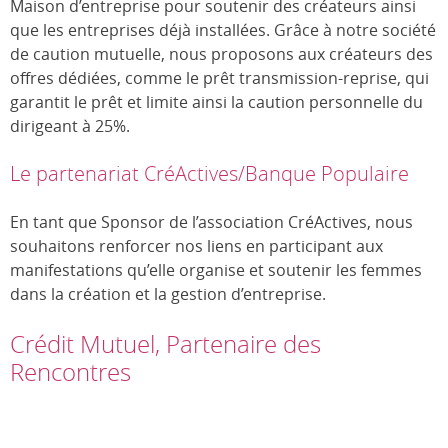
Maison d’entreprise pour soutenir des créateurs ainsi
que les entreprises déjà installées. Grâce à notre société
de caution mutuelle, nous proposons aux créateurs des
offres dédiées, comme le prêt transmission-reprise, qui
garantit le prêt et limite ainsi la caution personnelle du
dirigeant à 25%.
Le partenariat CréActives/Banque Populaire
En tant que Sponsor de l’association CréActives, nous
souhaitons renforcer nos liens en participant aux
manifestations qu’elle organise et soutenir les femmes
dans la création et la gestion d’entreprise.
Crédit Mutuel, Partenaire des
Rencontres