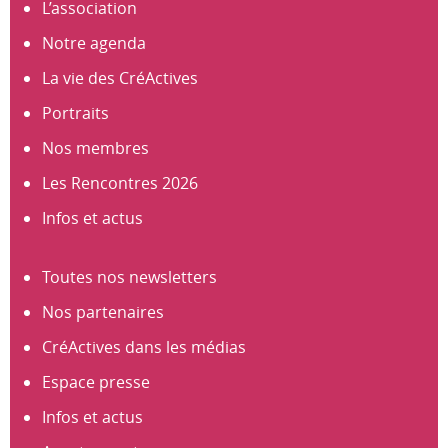
L’association
Notre agenda
La vie des CréActives
Portraits
Nos membres
Les Rencontres 2026
Infos et actus
Toutes nos newsletters
Nos partenaires
CréActives dans les médias
Espace presse
Infos et actus