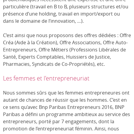
particulière (travail en B to B, plusieurs structures et/ou
présence d’une holding, travail en import/export ou
dans le domaine de l’innovation, …).
C’est ainsi que nous proposons des offres dédiées : Offre
Créa (Aide à la Création), Offre Associations, Offre Auto-
Entrepreneurs, Offre Métiers (Professions Libérales de
Santé, Experts Comptables, Huissiers de Justice,
Pharmacies, Syndicats de Co-Propriétés), etc.
Les femmes et l’entrepreneuriat
Nous sommes sûrs que les femmes entrepreneures ont
autant de chances de réussir que les hommes. C’est en
ce sens qu’avec Bnp Paribas Entrepreneurs 2016, BNP
Paribas a défini un programme ambitieux au service des
entrepreneurs, porté par 7 engagements, dont la
promotion de l’entrepreneuriat féminin. Ainsi, nous