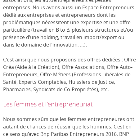
entreprises. Nous avons aussi un Espace Entrepreneurs
dédié aux entreprises et entrepreneurs dont les
problématiques nécessitent une expertise et une offre
particulière (travail en B to B, plusieurs structures et/ou
présence d’une holding, travail en import/export ou
dans le domaine de l’innovation, …).
C’est ainsi que nous proposons des offres dédiées : Offre
Créa (Aide à la Création), Offre Associations, Offre Auto-
Entrepreneurs, Offre Métiers (Professions Libérales de
Santé, Experts Comptables, Huissiers de Justice,
Pharmacies, Syndicats de Co-Propriétés), etc.
Les femmes et l’entrepreneuriat
Nous sommes sûrs que les femmes entrepreneures ont
autant de chances de réussir que les hommes. C’est en
ce sens qu’avec Bnp Paribas Entrepreneurs 2016, BNP