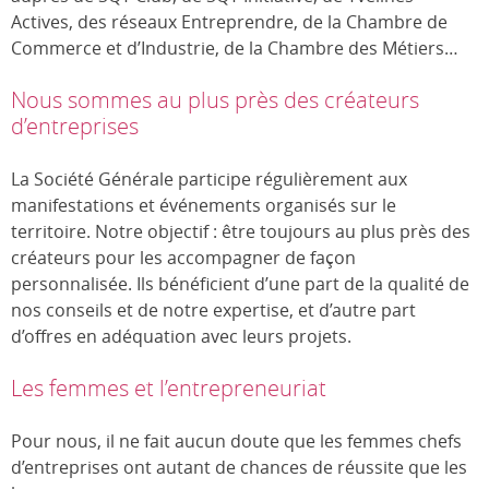
Actives, des réseaux Entreprendre, de la Chambre de
Commerce et d’Industrie, de la Chambre des Métiers…
Nous sommes au plus près des créateurs
d’entreprises
La Société Générale participe régulièrement aux
manifestations et événements organisés sur le
territoire. Notre objectif : être toujours au plus près des
créateurs pour les accompagner de façon
personnalisée. Ils bénéficient d’une part de la qualité de
nos conseils et de notre expertise, et d’autre part
d’offres en adéquation avec leurs projets.
Les femmes et l’entrepreneuriat
Pour nous, il ne fait aucun doute que les femmes chefs
d’entreprises ont autant de chances de réussite que les