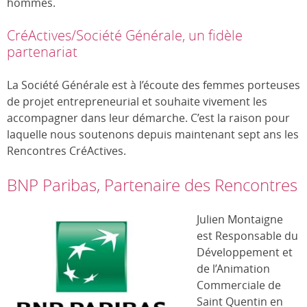
hommes.
CréActives/Société Générale, un fidèle
partenariat
La Société Générale est à l’écoute des femmes porteuses
de projet entrepreneurial et souhaite vivement les
accompagner dans leur démarche. C’est la raison pour
laquelle nous soutenons depuis maintenant sept ans les
Rencontres CréActives.
BNP Paribas, Partenaire des Rencontres
Julien Montaigne
est Responsable du
Développement et
de l’Animation
Commerciale de
Saint Quentin en