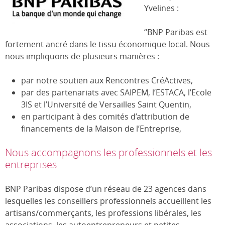
Yvelines :
“BNP Paribas est
fortement ancré dans le tissu économique local. Nous
nous impliquons de plusieurs manières :
par notre soutien aux Rencontres CréActives,
par des partenariats avec SAIPEM, l’ESTACA, l’Ecole
3IS et l’Université de Versailles Saint Quentin,
en participant à des comités d’attribution de
financements de la Maison de l’Entreprise,
Nous accompagnons les professionnels et les
entreprises
BNP Paribas dispose d’un réseau de 23 agences dans
lesquelles les conseillers professionnels accueillent les
artisans/commerçants, les professions libérales, les
associations, les autoentrepreneurs et petites