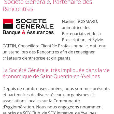
Société Générale, Partenaire des
Rencontres
Nadine BOISMARD,
animatrice des
Partenariats et de la
Prescription, et Sylvie
CATTIN, Conseillère Clientèle Professionnelle, ont tenu
un stand lors des Rencontres afin de renseigner
créateurs d’entreprise et dirigeants.
La Société Générale, très impliquée dans la vie
économique de Saint-Quentin-en-Yvelines
Depuis de nombreuses années, nous sommes présents
et partenaires de divers réseaux, organismes et
associations locales sur la Communauté
d’Agglomération. Nous nous engageons notamment
auprès de SQY Club, de SQY Initiative, de Yvelines