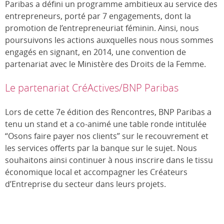
Paribas a défini un programme ambitieux au service des
entrepreneurs, porté par 7 engagements, dont la
promotion de l’entrepreneuriat féminin. Ainsi, nous
poursuivons les actions auxquelles nous nous sommes
engagés en signant, en 2014, une convention de
partenariat avec le Ministère des Droits de la Femme.
Le partenariat CréActives/BNP Paribas
Lors de cette 7e édition des Rencontres, BNP Paribas a
tenu un stand et a co-animé une table ronde intitulée
“Osons faire payer nos clients” sur le recouvrement et
les services offerts par la banque sur le sujet. Nous
souhaitons ainsi continuer à nous inscrire dans le tissu
économique local et accompagner les Créateurs
d’Entreprise du secteur dans leurs projets.