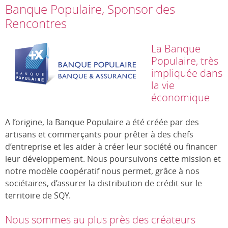
Banque Populaire, Sponsor des
Rencontres
La Banque
Populaire, très
impliquée dans
la vie
économique
A l’origine, la Banque Populaire a été créée par des
artisans et commerçants pour prêter à des chefs
d’entreprise et les aider à créer leur société ou financer
leur développement. Nous poursuivons cette mission et
notre modèle coopératif nous permet, grâce à nos
sociétaires, d’assurer la distribution de crédit sur le
territoire de SQY.
Nous sommes au plus près des créateurs