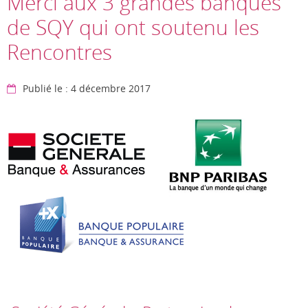
Merci aux 3 grandes banques
de SQY qui ont soutenu les
Rencontres
Publié le : 4 décembre 2017