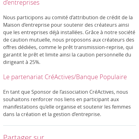
d’entreprises
Nous participons au comité d’attribution de crédit de la
Maison d’entreprise pour soutenir des créateurs ainsi
que les entreprises déjà installées. Grâce à notre société
de caution mutuelle, nous proposons aux créateurs des
offres dédiées, comme le prêt transmission-reprise, qui
garantit le prêt et limite ainsi la caution personnelle du
dirigeant à 25%.
Le partenariat CréActives/Banque Populaire
En tant que Sponsor de l’association CréActives, nous
souhaitons renforcer nos liens en participant aux
manifestations qu’elle organise et soutenir les femmes
dans la création et la gestion d’entreprise.
Partager sur