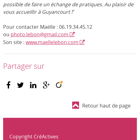
possible de faire un échange de pratiques. Au plaisir de
vous accueillir à Guyancourt !
”
Pour contacter Maëlle : 06.19.34.45.12
ou
photo.lebon@gmail.com
Son site :
www.maellelebon.com
Partager sur
Retour haut de page
Copyright CréActives