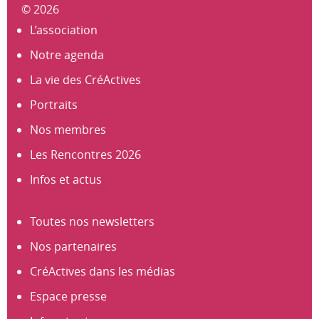
© 2026
L’association
Notre agenda
La vie des CréActives
Portraits
Nos membres
Les Rencontres 2026
Infos et actus
Toutes nos newsletters
Nos partenaires
CréActives dans les médias
Espace presse