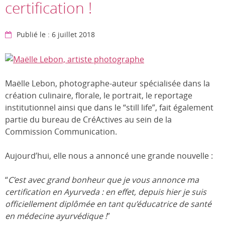
certification !
Publié le : 6 juillet 2018
Maëlle Lebon, photographe-auteur spécialisée dans la
création culinaire, florale, le portrait, le reportage
institutionnel ainsi que dans le “still life”, fait également
partie du bureau de CréActives au sein de la
Commission Communication.
Aujourd’hui, elle nous a annoncé une grande nouvelle :
“
C’est avec grand bonheur que je vous annonce ma
certification en Ayurveda : en effet, depuis hier je suis
officiellement diplômée en tant qu’éducatrice de santé
en médecine ayurvédique !
”