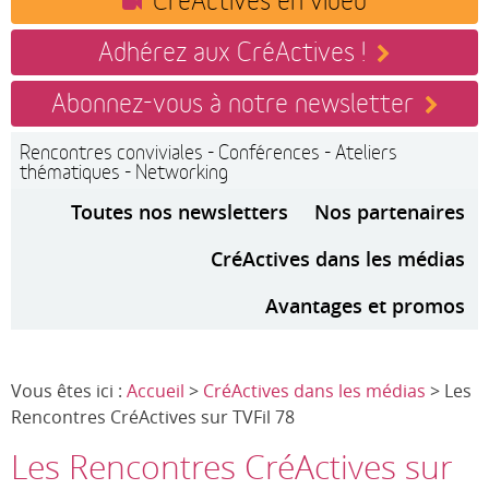
Adhérez aux CréActives !
Abonnez-vous à notre newsletter
Rencontres conviviales - Conférences - Ateliers
thématiques - Networking
Toutes nos newsletters
Nos partenaires
CréActives dans les médias
Avantages et promos
Vous êtes ici :
Accueil
>
CréActives dans les médias
> Les
Rencontres CréActives sur TVFil 78
Les Rencontres CréActives sur