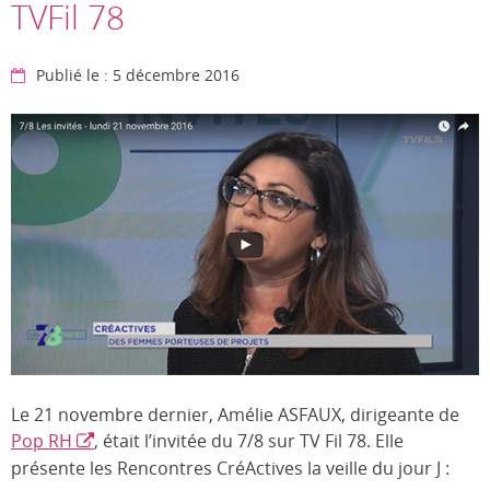
TVFil 78
Publié le : 5 décembre 2016
Le 21 novembre dernier, Amélie ASFAUX, dirigeante de
Pop RH
, était l’invitée du 7/8 sur TV Fil 78. Elle
présente les Rencontres CréActives la veille du jour J :