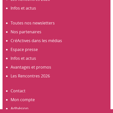
Infos et actus
Toutes nos newsletters
Nos partenaires
CréActives dans les médias
Espace presse
Infos et actus
Avantages et promos
Les Rencontres 2026
Contact
Mon compte
Adhésion