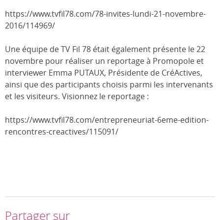
https://www.tvfil78.com/78-invites-lundi-21-novembre-
2016/114969/
Une équipe de TV Fil 78 était également présente le 22
novembre pour réaliser un reportage à Promopole et
interviewer Emma PUTAUX, Présidente de CréActives,
ainsi que des participants choisis parmi les intervenants
et les visiteurs. Visionnez le reportage :
https://www.tvfil78.com/entrepreneuriat-6eme-edition-
rencontres-creactives/115091/
Partager sur