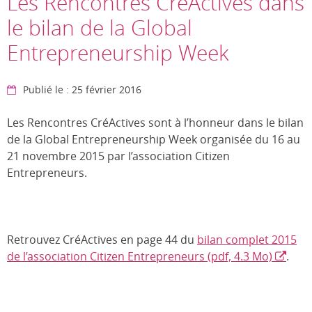
Les Rencontres CréActives dans
le bilan de la Global
Entrepreneurship Week
Publié le : 25 février 2016
Les Rencontres CréActives sont à l’honneur dans le bilan
de la Global Entrepreneurship Week organisée du 16 au
21 novembre 2015 par l’association Citizen
Entrepreneurs.
Retrouvez CréActives en page 44 du
bilan complet 2015
de l’association Citizen Entrepreneurs (pdf, 4.3 Mo)
.