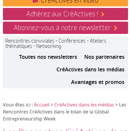
Adhérez aux CréActives !
Abonnez-vous à notre newsletter
Rencontres conviviales - Conférences - Ateliers
thématiques - Networking
Toutes nos newsletters
Nos partenaires
CréActives dans les médias
Avantages et promos
Vous êtes ici :
Accueil
>
CréActives dans les médias
> Les
Rencontres CréActives dans le bilan de la Global
Entrepreneurship Week