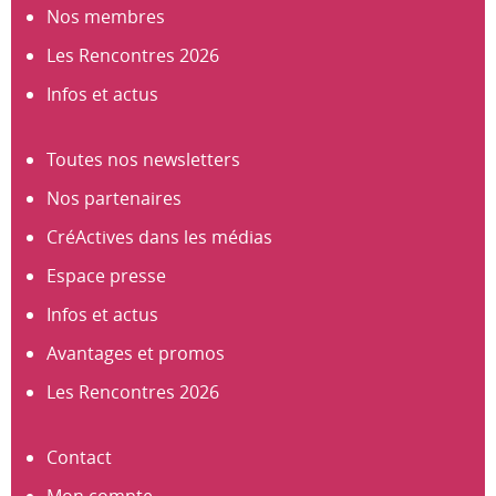
Nos membres
Les Rencontres 2026
Infos et actus
Toutes nos newsletters
Nos partenaires
CréActives dans les médias
Espace presse
Infos et actus
Avantages et promos
Les Rencontres 2026
Contact