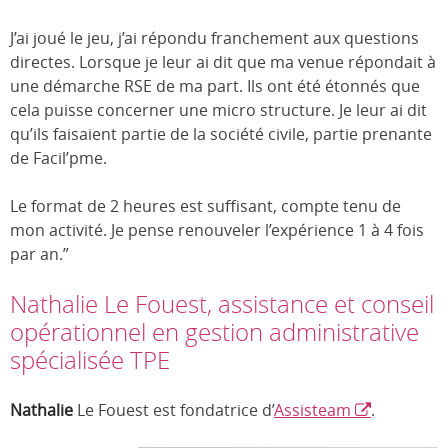
J’ai joué le jeu, j’ai répondu franchement aux questions
directes. Lorsque je leur ai dit que ma venue répondait à
une démarche RSE de ma part. Ils ont été étonnés que
cela puisse concerner une micro structure. Je leur ai dit
qu’ils faisaient partie de la société civile, partie prenante
de Facil’pme.
Le format de 2 heures est suffisant, compte tenu de
mon activité. Je pense renouveler l’expérience 1 à 4 fois
par an.”
Nathalie Le Fouest, assistance et conseil
opérationnel en gestion administrative
spécialisée TPE
Nathalie
Le Fouest est fondatrice d’
Assisteam
.