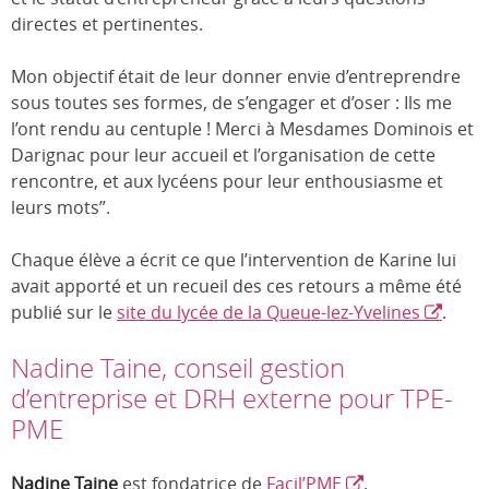
directes et pertinentes.
Mon objectif était de leur donner envie d’entreprendre
sous toutes ses formes, de s’engager et d’oser : Ils me
l’ont rendu au centuple ! Merci à Mesdames Dominois et
Darignac pour leur accueil et l’organisation de cette
rencontre, et aux lycéens pour leur enthousiasme et
leurs mots”.
Chaque élève a écrit ce que l’intervention de Karine lui
avait apporté et un recueil des ces retours a même été
publié sur le
site du lycée de la Queue-lez-Yvelines
.
Nadine Taine, conseil gestion
d’entreprise et DRH externe pour TPE-
PME
Nadine Taine
est fondatrice de
Facil’PME
.