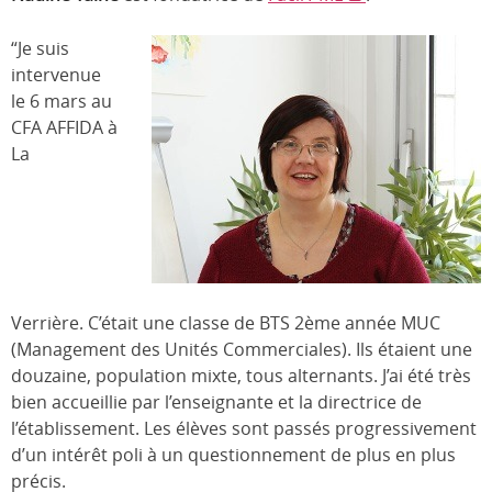
“Je suis
intervenue
le 6 mars au
CFA AFFIDA à
La
Verrière. C’était une classe de BTS 2ème année MUC
(Management des Unités Commerciales). Ils étaient une
douzaine, population mixte, tous alternants. J’ai été très
bien accueillie par l’enseignante et la directrice de
l’établissement. Les élèves sont passés progressivement
d’un intérêt poli à un questionnement de plus en plus
précis.