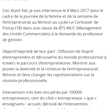
Ceci étant fait, je suis intervenue le 8 Mars 2017 dans le
cadre de la journée de la femme et de la semaine de
l’entreprenariat au féminin au Lycée Le Corbusier de
Poissy (78) dans une classe de BTS MUC (Management
des Unités Commerciales) à la demande du professeur
de gestion.
Objectif exprimé de leur part : Diffusion de l’esprit
d’entreprendre et découverte du monde professionnel à
travers le parcours d’entrepreneures. Montrer aux
jeunes la diversité et la richesse de l’entrepreneuriat
féminin et faire changer les représentations sur la
réussite professionnelle.
Intervention très bien encadrée par 100000
entrepreneurs, tant du côté « entrepreneur » que «
enseignant» : accueil, déroulé de l’intervention,