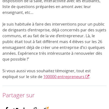
disposition de la salle, interactivité avec les étudiants,
liste de questions préparées en amont avec leur
enseignant, etc…
Je suis habituée à faire des interventions pour un public
de dirigeants d’entreprise, déjà concernés par des sujets
communs, et au fait de la vie d’entrepreneur. Là, le
public était tout à fait différent mais 4 élèves sur les 26
envisagaient déjà de créer une entreprise d’ici quelques
années. Expérience très intéressante à renouveler dès
que possible !”
Si vous aussi vous souhaitez témoigner, tout est
expliqué sur le site de
100000 entrepreneurs
.
Partager sur