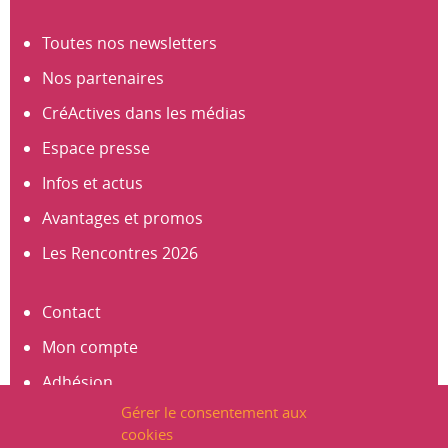
Toutes nos newsletters
Nos partenaires
CréActives dans les médias
Espace presse
Infos et actus
Avantages et promos
Les Rencontres 2026
Contact
Mon compte
Adhésion
Gérer le consentement aux
S’abonner à la newsletter
cookies