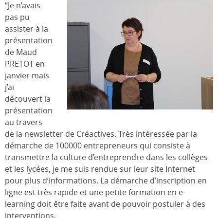
“Je n’avais
pas pu
assister à la
présentation
de Maud
PRETOT en
janvier mais
j’ai
découvert la
présentation
au travers
de la newsletter de Créactives. Très intéressée par la
démarche de 100000 entrepreneurs qui consiste à
transmettre la culture d’entreprendre dans les collèges
et les lycées, je me suis rendue sur leur site Internet
pour plus d’informations. La démarche d’inscription en
ligne est très rapide et une petite formation en e-
learning doit être faite avant de pouvoir postuler à des
interventions.