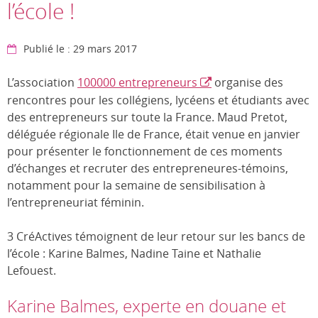
l’école !
Publié le : 29 mars 2017
L’association
100000 entrepreneurs
organise des
rencontres pour les collégiens, lycéens et étudiants avec
des entrepreneurs sur toute la France. Maud Pretot,
déléguée régionale Ile de France, était venue en janvier
pour présenter le fonctionnement de ces moments
d’échanges et recruter des entrepreneures-témoins,
notamment pour la semaine de sensibilisation à
l’entrepreneuriat féminin.
3 CréActives témoignent de leur retour sur les bancs de
l’école : Karine Balmes, Nadine Taine et Nathalie
Lefouest.
Karine Balmes, experte en douane et