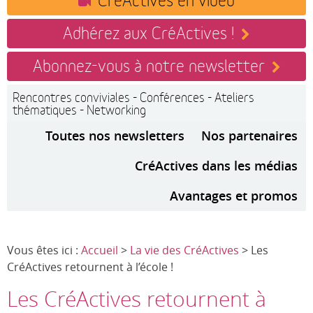
Adhérez aux CréActives !
Abonnez-vous à notre newsletter
Rencontres conviviales - Conférences - Ateliers
thématiques - Networking
Toutes nos newsletters
Nos partenaires
CréActives dans les médias
Avantages et promos
Vous êtes ici :
Accueil
>
La vie des CréActives
> Les
CréActives retournent à l’école !
Les CréActives retournent à