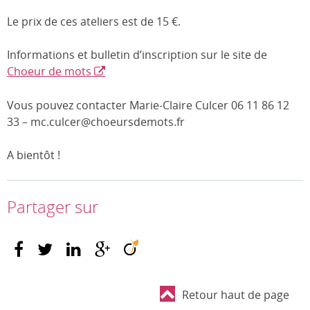
Le prix de ces ateliers est de 15 €.
Informations et bulletin d’inscription sur le site de
Choeur de mots
Vous pouvez contacter Marie-Claire Culcer 06 11 86 12
33 – mc.culcer@choeursdemots.fr
A bientôt !
Partager sur
Retour haut de page