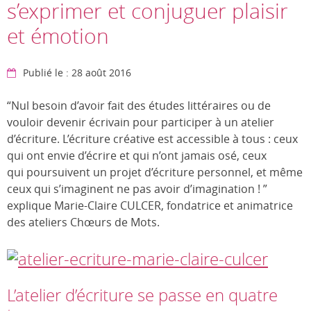
s’exprimer et conjuguer plaisir
et émotion
Publié le : 28 août 2016
“Nul besoin d’avoir fait des études littéraires ou de
vouloir devenir écrivain pour participer à un atelier
d’écriture. L’écriture créative est accessible à tous : ceux
qui ont envie d’écrire et qui n’ont jamais osé, ceux
qui poursuivent un projet d’écriture personnel, et même
ceux qui s’imaginent ne pas avoir d’imagination ! ”
explique Marie-Claire CULCER, fondatrice et animatrice
des ateliers Chœurs de Mots.
L’atelier d’écriture se passe en quatre