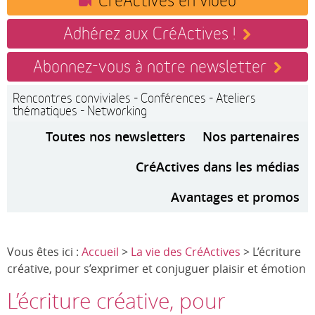
Adhérez aux CréActives !
Abonnez-vous à notre newsletter
Rencontres conviviales - Conférences - Ateliers
thématiques - Networking
Toutes nos newsletters
Nos partenaires
CréActives dans les médias
Avantages et promos
Vous êtes ici :
Accueil
>
La vie des CréActives
> L’écriture
créative, pour s’exprimer et conjuguer plaisir et émotion
L’écriture créative, pour