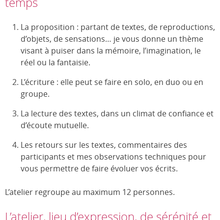
temps
La proposition : partant de textes, de reproductions,
d’objets, de sensations… je vous donne un thème
visant à puiser dans la mémoire, l’imagination, le
réel ou la fantaisie.
L’écriture : elle peut se faire en solo, en duo ou en
groupe.
La lecture des textes, dans un climat de confiance et
d’écoute mutuelle.
Les retours sur les textes, commentaires des
participants et mes observations techniques pour
vous permettre de faire évoluer vos écrits.
L’atelier regroupe au maximum 12 personnes.
L’atelier, lieu d’expression, de sérénité et