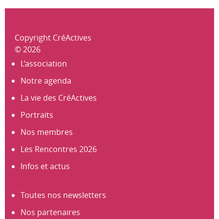
Copyright CréActives
© 2026
L’association
Notre agenda
La vie des CréActives
Portraits
Nos membres
Les Rencontres 2026
Infos et actus
Toutes nos newsletters
Nos partenaires