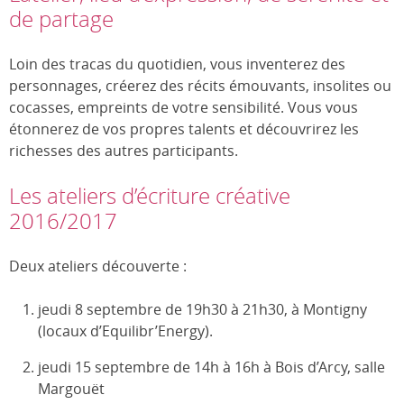
de partage
Loin des tracas du quotidien, vous inventerez des
personnages, créerez des récits émouvants, insolites ou
cocasses, empreints de votre sensibilité. Vous vous
étonnerez de vos propres talents et découvrirez les
richesses des autres participants.
Les ateliers d’écriture créative
2016/2017
Deux ateliers découverte :
jeudi 8 septembre de 19h30 à 21h30, à Montigny
(locaux d’Equilibr’Energy).
jeudi 15 septembre de 14h à 16h à Bois d’Arcy, salle
Margouët