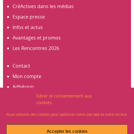
CréActives dans les médias
Espace presse
Infos et actus
Avantages et promos
Les Rencontres 2026
Contact
Mon compte
Adhésion
Gérer le consentement aux
S’abonner à la newsletter
cookies
Créer un compte
Nous utilisons des cookies pour optimiser notre site web et notre service.
Mentions légales
Accepter les cookies