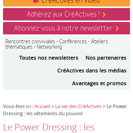
Adhérez aux CréActives !
Abonnez-vous à notre newsletter
Rencontres conviviales - Conférences - Ateliers
thématiques - Networking
Toutes nos newsletters
Nos partenaires
CréActives dans les médias
Avantages et promos
Vous êtes ici :
Accueil
>
La vie des CréActives
> Le Power
Dressing : les vêtements du pouvoir
Le Power Dressing : les