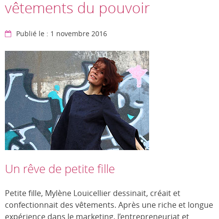
vêtements du pouvoir
Publié le : 1 novembre 2016
Un rêve de petite fille
Petite fille, Mylène Louicellier dessinait, créait et
confectionnait des vêtements. Après une riche et longue
expérience dans le marketing, l’entrepreneuriat et