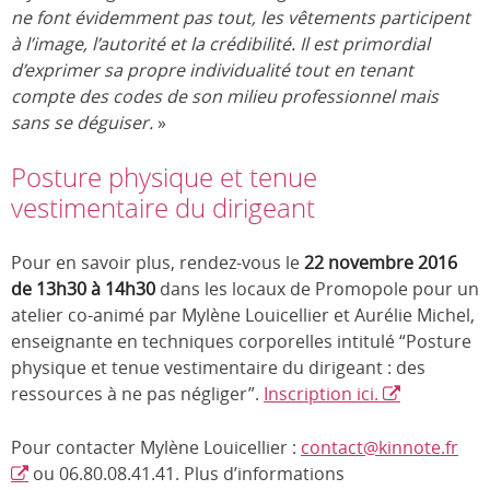
ne font évidemment pas tout, les vêtements participent
à l’image, l’autorité et la crédibilité. Il est primordial
d’exprimer sa propre individualité tout en tenant
compte des codes de son milieu professionnel mais
sans se déguiser.
»
Posture physique et tenue
vestimentaire du dirigeant
Pour en savoir plus, rendez-vous le
22 novembre 2016
de 13h30 à 14h30
dans les locaux de Promopole pour un
atelier co-animé par Mylène Louicellier et Aurélie Michel,
enseignante en techniques corporelles intitulé “Posture
physique et tenue vestimentaire du dirigeant : des
ressources à ne pas négliger”.
Inscription ici.
Pour contacter Mylène Louicellier :
contact@kinnote.fr
ou 06.80.08.41.41. Plus d’informations