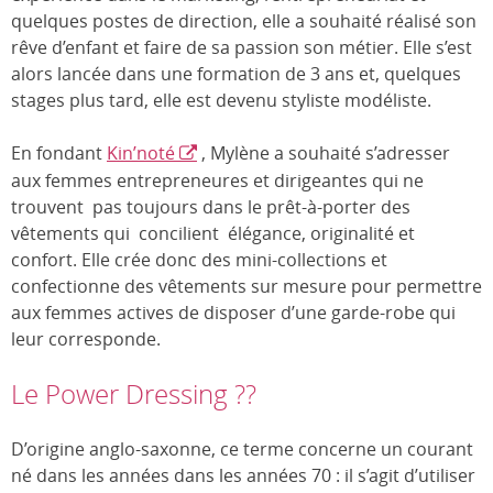
quelques postes de direction, elle a souhaité réalisé son
rêve d’enfant et faire de sa passion son métier. Elle s’est
alors lancée dans une formation de 3 ans et, quelques
stages plus tard, elle est devenu styliste modéliste.
En fondant
Kin’noté
, Mylène a souhaité s’adresser
aux femmes entrepreneures et dirigeantes qui ne
trouvent pas toujours dans le prêt-à-porter des
vêtements qui concilient élégance, originalité et
confort. Elle crée donc des mini-collections et
confectionne des vêtements sur mesure pour permettre
aux femmes actives de disposer d’une garde-robe qui
leur corresponde.
Le Power Dressing ??
D’origine anglo-saxonne, ce terme concerne un courant
né dans les années dans les années 70 : il s’agit d’utiliser