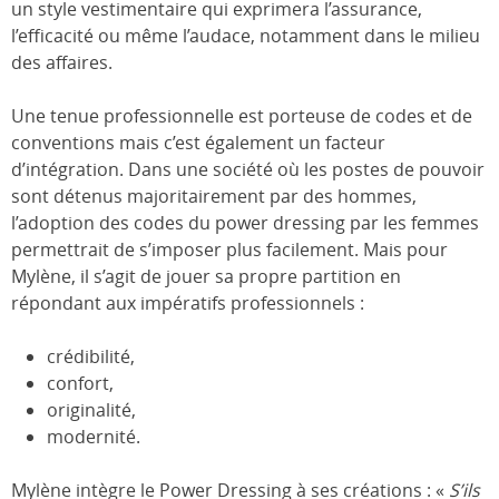
un style vestimentaire qui exprimera l’assurance,
l’efficacité ou même l’audace, notamment dans le milieu
des affaires.
Une tenue professionnelle est porteuse de codes et de
conventions mais c’est également un facteur
d’intégration. Dans une société où les postes de pouvoir
sont détenus majoritairement par des hommes,
l’adoption des codes du power dressing par les femmes
permettrait de s’imposer plus facilement. Mais pour
Mylène, il s’agit de jouer sa propre partition en
répondant aux impératifs professionnels :
crédibilité,
confort,
originalité,
modernité.
Mylène intègre le Power Dressing à ses créations : «
S’ils