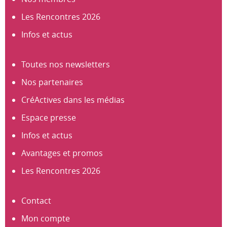
Les Rencontres 2026
Infos et actus
Toutes nos newsletters
Nos partenaires
CréActives dans les médias
Espace presse
Infos et actus
Avantages et promos
Les Rencontres 2026
Contact
Mon compte